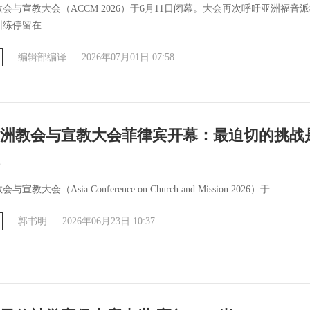
洲教会与宣教大会（ACCM 2026）于6月11日闭幕。大会再次呼吁亚洲福音
练停留在...
编辑部编译
2026年07月01日 07:58
6亚洲教会与宣教大会菲律宾开幕：最迫切的挑战
与宣教大会（Asia Conference on Church and Mission 2026）于...
郭书明
2026年06月23日 10:37