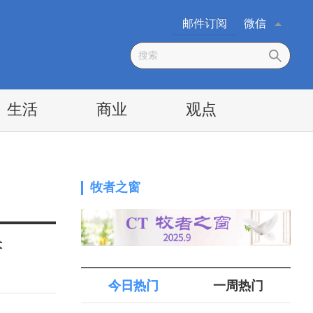
邮件订阅
微信
生活
商业
观点
牧者之窗
术
今日热门
一周热门