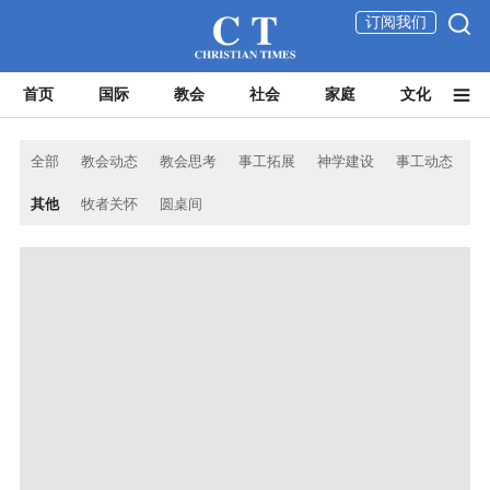
订阅我们
首页
国际
教会
社会
家庭
文化
全部
教会动态
教会思考
事工拓展
神学建设
事工动态
其他
牧者关怀
圆桌间