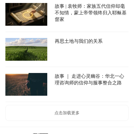
故事 | 袁牧师：家族五代信仰却毫
不知情，蒙上帝带领终归入耶稣基
督家
再思土地与我们的关系
故事 ｜ 走进心灵幽谷：华北一心
理咨询师的信仰与服事整合之路
点击加载更多