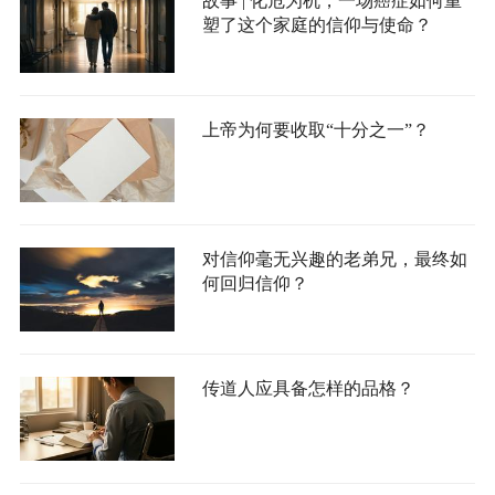
故事 | 化危为机，一场癌症如何重
塑了这个家庭的信仰与使命？
上帝为何要收取“十分之一”？
对信仰毫无兴趣的老弟兄，最终如
何回归信仰？
传道人应具备怎样的品格？