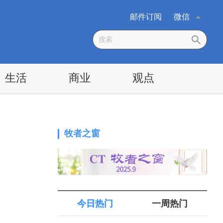
邮件订阅
微信
生活
商业
观点
牧者之窗
今日热门
一周热门