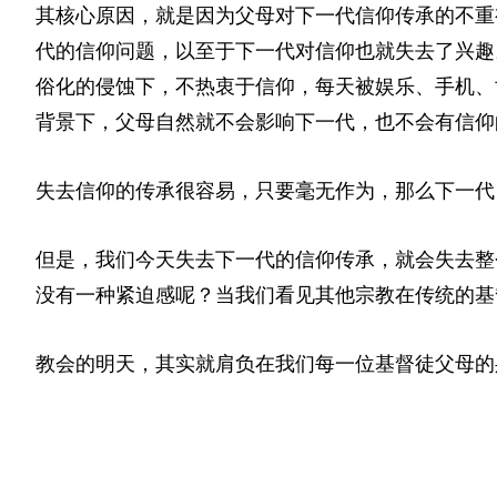
其核心原因，就是因为父母对下一代信仰传承的不重
代的信仰问题，以至于下一代对信仰也就失去了兴趣
俗化的侵蚀下，不热衷于信仰，每天被娱乐、手机、
背景下，父母自然就不会影响下一代，也不会有信仰
失去信仰的传承很容易，只要毫无作为，那么下一代
但是，我们今天失去下一代的信仰传承，就会失去整
没有一种紧迫感呢？当我们看见其他宗教在传统的基
教会的明天，其实就肩负在我们每一位基督徒父母的