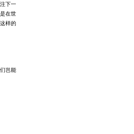
注下一
是在世
这样的
们岂能