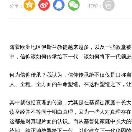
分享：
打印：
随着欧洲地区伊斯兰教徒越来越多，以及一些教堂被
中，信仰该如何传承给下一代，该如何将下一代领进
何为信仰传承？我认为，信仰传承绝不仅仅是口称自
人、全程、全方面的生命塑造。在这种塑造之下，让
其中就包括真理的传递，尤其是在基督徒家庭中长大
读圣经并不等同于明白真理，因为一些人对真理存在片
这都是对真理片面的认识。而从基督徒家庭中长大的
统地、纯正地教导给下一代，以此建立下一代稳固的