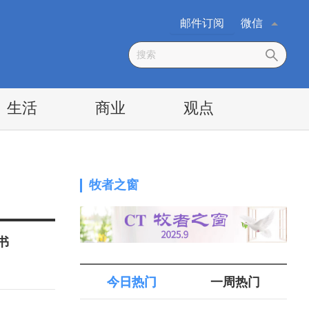
邮件订阅
微信
生活
商业
观点
牧者之窗
书
今日热门
一周热门