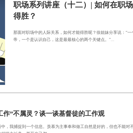
职场系列讲座（十二）| 如何在职
得胜？
那面对职场中的人际关系，如何才能得胜呢？徐姐妹分享说：“一
帝，一个是认识自己，这是最最核心的两个关键点。”...
工作”不属灵？谈一谈基督徒的工作观
语中，我捕捉到一个信息。羡慕为主事奉和做工自然是好的，但也不能对