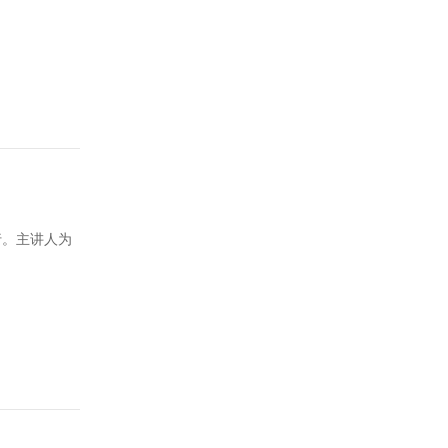
行。主讲人为