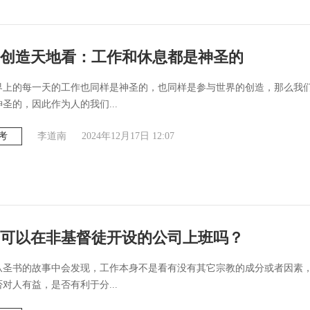
创造天地看：工作和休息都是神圣的
界上的每一天的工作也同样是神圣的，也同样是参与世界的创造，那么我
圣的，因此作为人的我们...
考
李道南
2024年12月17日 12:07
可以在非基督徒开设的公司上班吗？
从圣书的故事中会发现，工作本身不是看有没有其它宗教的成分或者因素
对人有益，是否有利于分...