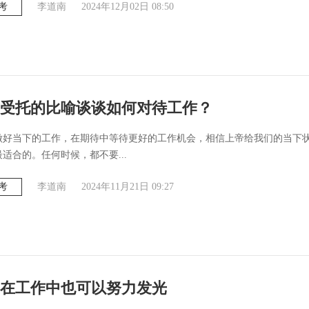
考
李道南
2024年12月02日 08:50
受托的比喻谈谈如何对待工作？
做好当下的工作，在期待中等待更好的工作机会，相信上帝给我们的当下
适合的。任何时候，都不要...
考
李道南
2024年11月21日 09:27
在工作中也可以努力发光