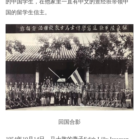
的中国学生，在他家里一直有中文的查经班带领中
国的留学生信主。
回国合影