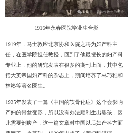
1916年永春医院毕业生合影
1919年，马士敦应北京协和医院之聘为妇产科主
任，在医学院担任教授，回到了他最擅长的妇产科
专业上，他的研究发表在很多的期刊上面，其中包
括大英帝国妇产科的杂志上，期间培养了林巧稚和
林崧等著名医生。
1925年发表了一篇《中国的软骨化症》这个会影响
产妇的骨盆变形，所以没有办法顺利生出婴孩，因
此需要剖腹产，这一篇文章对中国以后妇产科方面