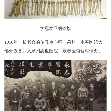
学冠欧亚的锦旗
1918年，长老会的传教重心移向泉州，永春医馆大
部分设备并入泉州惠世医院，永春医馆暂时停办。