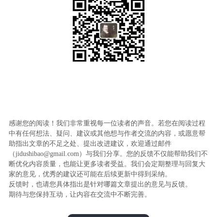
感谢您的阅读！我们非常重视每一位读者的声音。若您在阅读过程
中有任何想法、疑问、建议或其他想与作者交流的内容，或愿意帮
助指出文章的不足之处、提出改进建议，欢迎通过邮件
（jidushibao@gmail.com）与我们分享。您的反馈不仅能帮助我们不
断优化内容质量，也能让更多读者受益。我们会定期整理与回复大
家的意见，优秀的建议还可能在后续更新中得到采纳。
反馈时，也请您具体指出是针对哪篇文章提出的意见与反馈。
期待与您保持互动，让内容在交流中不断完善。