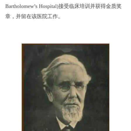
Bartholomew’s Hospital)接受临床培训并获得金质奖
章，并留在该医院工作。