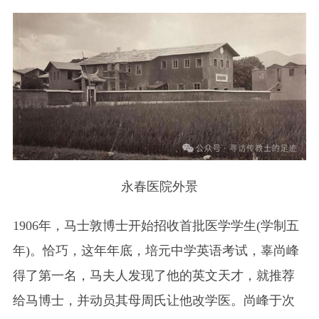
永春医院外景
1906年，马士敦博士开始招收首批医学学生(学制五
年)。恰巧，这年年底，培元中学英语考试，辜尚峰
得了第一名，马夫人发现了他的英文天才，就推荐
给马博士，并动员其母周氏让他改学医。尚峰于次