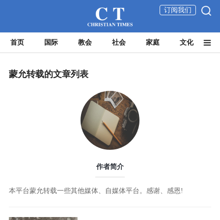
订阅我们
首页
国际
教会
社会
家庭
文化
蒙允转载的文章列表
作者简介
本平台蒙允转载一些其他媒体、自媒体平台。感谢、感恩!