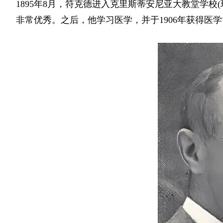
1895年8月，符克德进入克里斯蒂安尼亚大教堂学校
非常优秀。之后，他学习医学，并于1906年获得医