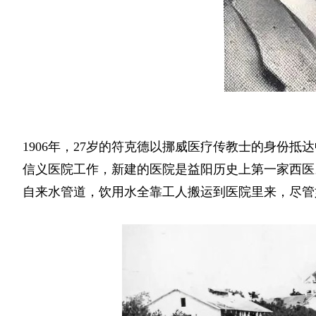
1906年，27岁的符克德以挪威医疗传教士的身份抵达
信义医院工作，新建的医院是益阳历史上第一家西医
自来水管道，饮用水全靠工人搬运到医院里来，尽管