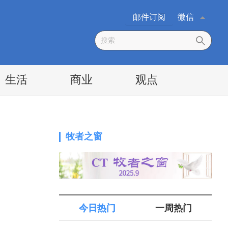
邮件订阅
微信
生活
商业
观点
牧者之窗
今日热门
一周热门