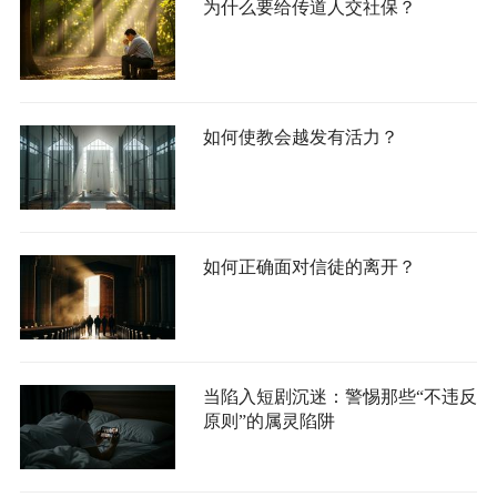
为什么要给传道人交社保？
如何使教会越发有活力？
如何正确面对信徒的离开？
当陷入短剧沉迷：警惕那些“不违反
原则”的属灵陷阱