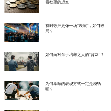
看欲望的虚空
有时敬拜更像一场“表演”，如何破
局？
如何面对亲手培养之人的“背刺”？
为何孝顺的表现方式一定是烧纸
呢？