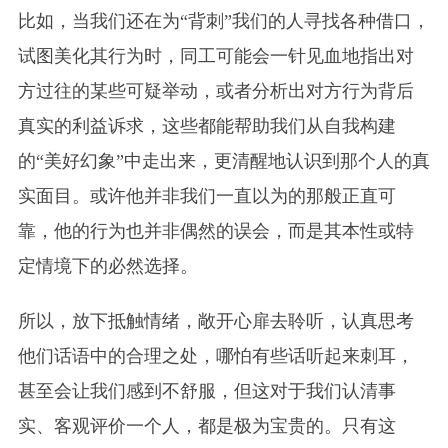
比如，当我们还在为“背刺”我们的人寻找各种借口，
试图美化其行为时，同工可能会一针见血地指出对
方过往的某些可疑举动，或者分析出对方行为背后
真实的利益诉求，这些都能帮助我们从自我构建
的“美好幻象”中走出来，更清醒地认识到那个人的真
实面目。或许他并非我们一直以为的那般正直可
靠，他的行为也并非偶然的误会，而是其本性或特
定情境下的必然选择。
所以，放下抵触情绪，敞开心扉去聆听，认真思考
他们话语中的合理之处，哪怕有些话听起来刺耳，
甚至会让我们感到不舒服，但这对于我们认清事
实、客观评价一个人，都是极为宝贵的。只有这