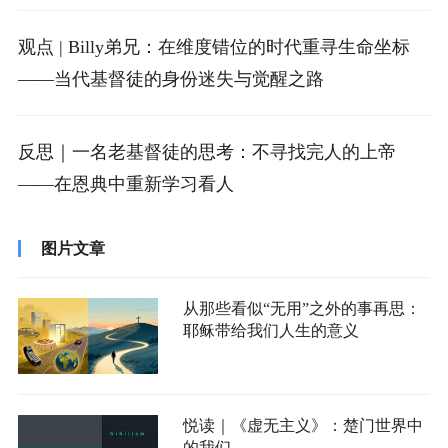
观点 | Billy弟兄：在维度错位的时代重寻生命坐标
——当代基督徒的身份迷失与觉醒之路
反思｜一名老基督徒的思考：不寻找完人的上帝
——在恩典中重新学习看人
图片文章
从那些看似“无用”之外的事再思：
耶稣带给我们人生的意义
悦读｜《虚无主义》：楚门世界中
的我们