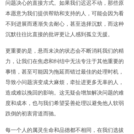
问题决心的直接方式。如果我们迟迟不动，那些原
本愿意为我们提供帮助和支持的人，可能会因为看
不到进展而逐渐失去耐心，甚至选择沉默，而这种
沉默往往比直接的批评更让人感到孤立无援。
更重要的是，悬而未决的状态会不断消耗我们的精
力，让我们在焦虑和纠结中无法专注于其他重要的
事情，甚至可能因为拖延而错过最佳的处理时机，
导致小问题演变成大麻烦，牵扯进更多无辜的人，
造成难以挽回的影响。这无疑会增加解决问题的难
度和成本，也与我们希望妥善处理以避免他人软弱
跌倒的初衷背道而驰。
每一个人的属灵生命和品德都不相同，在我们选拔