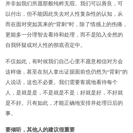
并非如我们所愿那般纯粹无瑕。我们可以善良，可
以付出，但不能因此失去对人性复杂性的认知，从
而在面对突如其来的“背刺”时，除了情感上的伤痛，
更能多一分理智去看待和处理，而不是陷入全然的
自我怀疑或对人性的彻底否定中。
不仅如此，有时候我们自己心里不愿意相信对方会
这样做，甚至在别人拿出证据面前也仍然为“背刺”的
人说话，这也不必要。我们需要客观地看待每个
人，是就是是，不是就是不是；好就是好，不好就
是不好。只有如此，才能正确地安排并处理日后的
事。
要倾听，其他人的建议很重要