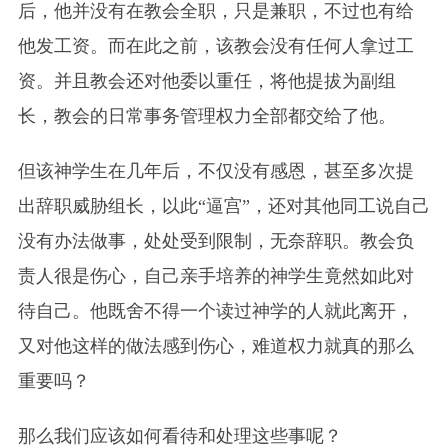
后，他并没有在教会全职，只是兼职，不过也有给
他发工资。而在此之前，该教会没有任何人拿过工
资。并且教会还对他委以重任，将他提拔为副组
长，教会的日常事务管理权力全部都交给了他。
但该神学生在几年后，不仅没有感恩，甚至多次提
出辞职威胁组长，以此“逼宫”，还对其他同工说自己
没有办法做事，处处受到限制，无奈辞职。教会负
责人很是伤心，自己亲手培养的神学生竟然如此对
待自己。他既舍不得一个读过神学的人就此离开，
又对他这样的做法感到伤心，难道权力就真的那么
重要吗？
那么我们应该如何看待和处理这些事呢？