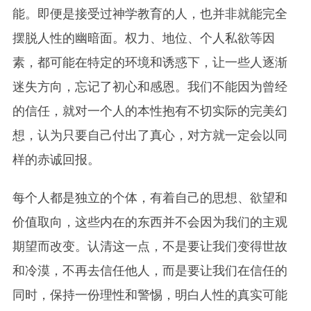
能。即便是接受过神学教育的人，也并非就能完全
摆脱人性的幽暗面。权力、地位、个人私欲等因
素，都可能在特定的环境和诱惑下，让一些人逐渐
迷失方向，忘记了初心和感恩。我们不能因为曾经
的信任，就对一个人的本性抱有不切实际的完美幻
想，认为只要自己付出了真心，对方就一定会以同
样的赤诚回报。
每个人都是独立的个体，有着自己的思想、欲望和
价值取向，这些内在的东西并不会因为我们的主观
期望而改变。认清这一点，不是要让我们变得世故
和冷漠，不再去信任他人，而是要让我们在信任的
同时，保持一份理性和警惕，明白人性的真实可能