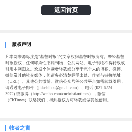
返回首页
版权声明
凡本网来源标注是“基督时报”的文章权归基督时报所有。未经基督
时报授权，任何印刷性书籍刊物、公共网站、电子刊物不得转载或
引用本网图文。欢迎个体读者转载或分享于您个人的博客、微博、
微信及其他社交媒体，但请务必清楚标明出处、作者与链接地址
（URL）。其他公共微博、微信公众号等公共平台如需转载引用，
请通过电子邮件（jidushibao@gmail.com）、电话 (021-6224
3972
) ‬或微博（http://weibo.com/cnchristiantimes），微信
（ChTimes）联络我们，得到授权方可转载或做其他使用。
牧者之窗