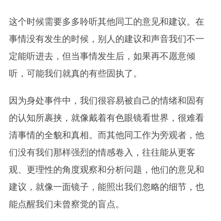
这个时候需要多多聆听其他同工的意见和建议。在
事情没有发生的时候，别人的建议和声音我们不一
定能听进去，但当事情发生后，如果再不愿意倾
听，可能我们就真的有些固执了。
因为身处事件中，我们很容易被自己的情绪和固有
的认知所裹挟，就像戴着有色眼镜看世界，很难看
清事情的全貌和真相。而其他同工作为旁观者，他
们没有我们那样强烈的情感卷入，往往能从更客
观、更理性的角度观察和分析问题，他们的意见和
建议，就像一面镜子，能照出我们忽略的细节，也
能点醒我们未曾察觉的盲点。