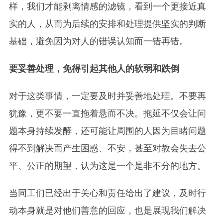
样，我们才能剥离情感的滤镜，看到一个更接近真
实的人，从而为后续的安排和处理提供坚实的判断
基础，避免因为对人的错误认知而一错再错。
要妥善处理，免得引起其他人的软弱和跌倒
对于这类事情，一定要及时并妥善地处理。不要再
犹豫，更不要一直拖着悬而不决。拖延不仅会让问
题本身持续发酵，还可能让周围的人因为目睹问题
得不到解决而产生困惑、不安，甚至对教会失去公
平、公正的期望，认为这是一个是非不分的地方。
当同工们已经出于关心和责任给出了建议，及时行
动本身就是对他们善意的回应，也是展现我们解决