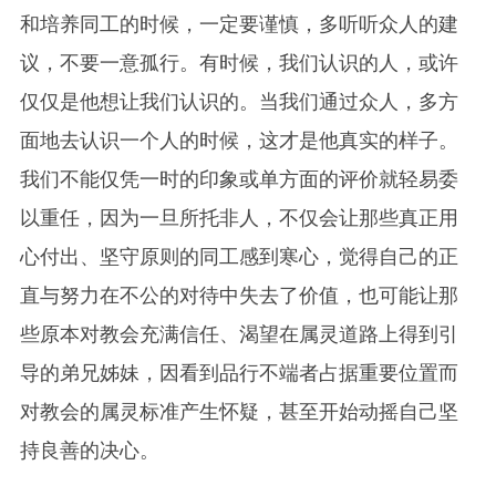
和培养同工的时候，一定要谨慎，多听听众人的建
议，不要一意孤行。有时候，我们认识的人，或许
仅仅是他想让我们认识的。当我们通过众人，多方
面地去认识一个人的时候，这才是他真实的样子。
我们不能仅凭一时的印象或单方面的评价就轻易委
以重任，因为一旦所托非人，不仅会让那些真正用
心付出、坚守原则的同工感到寒心，觉得自己的正
直与努力在不公的对待中失去了价值，也可能让那
些原本对教会充满信任、渴望在属灵道路上得到引
导的弟兄姊妹，因看到品行不端者占据重要位置而
对教会的属灵标准产生怀疑，甚至开始动摇自己坚
持良善的决心。