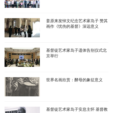
姜原来发悼文纪念艺术家岛子 赞其
画作《忧伤的基督》深远意义
基督徒艺术家岛子遗体告别仪式北
京举行
世界名画欣赏：酵母的象征意义
基督徒艺术家岛子安息主怀 基督教