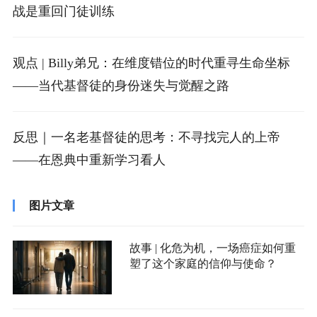
战是重回门徒训练
观点 | Billy弟兄：在维度错位的时代重寻生命坐标
——当代基督徒的身份迷失与觉醒之路
反思｜一名老基督徒的思考：不寻找完人的上帝
——在恩典中重新学习看人
图片文章
故事 | 化危为机，一场癌症如何重
塑了这个家庭的信仰与使命？