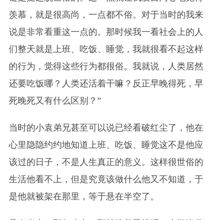
羡慕，就是很高尚，一点都不俗。对于当时的我来
说是非常看重这一点的。那时候我一看社会上的人
们整天就是上班、吃饭、睡觉，我就很看不起这样
的行为，觉得这些行为都很俗。我就说，人类居然
还要吃饭哪？人类还活着干嘛？反正早晚得死，早
死晚死又有什么区别？”
当时的小袁弟兄甚至可以说已经看破红尘了，他在
心里隐隐约约地知道上班、吃饭、睡觉这不是他应
该过的日子，不是人生真正的意义。这样很世俗的
生活他看不上，但是究竟该做什么他又不知道，于
是他就被架在那里，等于悬在半空了。