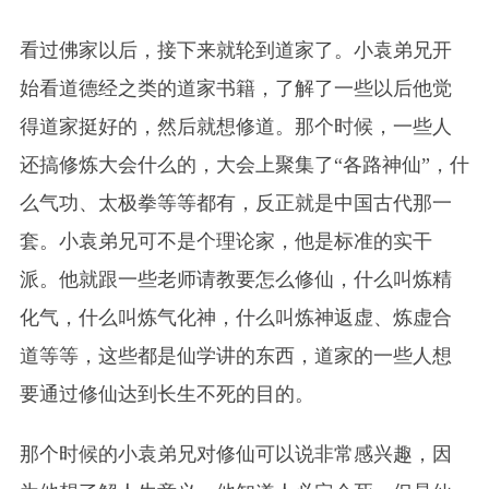
看过佛家以后，接下来就轮到道家了。小袁弟兄开
始看道德经之类的道家书籍，了解了一些以后他觉
得道家挺好的，然后就想修道。那个时候，一些人
还搞修炼大会什么的，大会上聚集了“各路神仙”，什
么气功、太极拳等等都有，反正就是中国古代那一
套。小袁弟兄可不是个理论家，他是标准的实干
派。他就跟一些老师请教要怎么修仙，什么叫炼精
化气，什么叫炼气化神，什么叫炼神返虚、炼虚合
道等等，这些都是仙学讲的东西，道家的一些人想
要通过修仙达到长生不死的目的。
那个时候的小袁弟兄对修仙可以说非常感兴趣，因