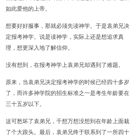
如此爱他的上帝。
想要好好服事，那就必须先读神学。于是袁弟兄决
定报考神学。说是读神学，实际上还是想追求真
理，想更深入地了解信仰。
没有想到，在报考神学上袁弟兄却遇到了难题。
原来，当袁弟兄决定报考神学的时候已经四十多岁
了，而许多神学院的招生标准之一是考生年龄要在
三十五岁以下。
这可愁坏了袁弟兄，千想万想没想到在年龄上面栽
了个大跟头。最后，袁弟兄终于联系到了一所四十