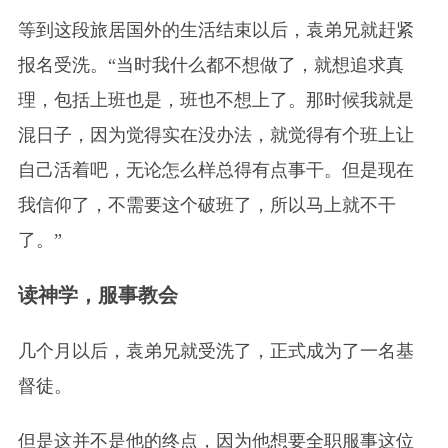
等到这段旅居国外的生活结束以后，袁弟兄就赶紧
报名受洗。“当时我什么都不想做了，就想追求真
理，包括上班也是，班也不想上了。那时候我就是
混日子，因为觉得实在没办法，就觉得有个班上让
自己活着吧，无论怎么样总得有点事干。但是现在
我信仰了，不需要这个破班了，所以马上就不干
了。”
读神学，服事教会
几个月以后，袁弟兄就受洗了，正式成为了一名基
督徒。
但是这并不是他的终点，因为他想要全职服事这位