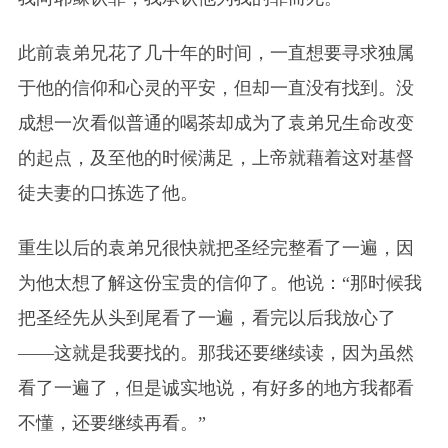
此前袁弟兄花了几十年的时间，一直想要寻求独属
于他的信仰和心灵的平安，但却一直没有找到。没
成想一次看似普通的喝茶却成为了袁弟兄生命改变
的起点，及至他的时候满足，上帝就藉着这对基督
徒夫妻的口拣选了他。
重生以后的袁弟兄很快就把圣经完整看了一遍，因
为他太想了解这份宝贵的信仰了。他说：“那时候我
把圣经先从头到尾看了一遍，看完以后我放心了
——这就是我要找的。那我还要继续读，因为虽然
看了一遍了，但是诚实地说，有好多的地方我都看
不懂，还要继续再看。”