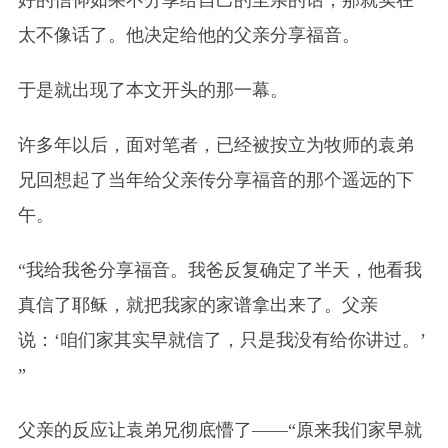
太不像话了。他决定给他的父亲分享福音。
于是就出现了本文开头的那一幕。
许多年以后，面对笔者，已经被按立为牧师的袁弟
兄回想起了当年给父亲传分享福音的那个遥远的下
午。
“我给我爸分享福音。我爸反复确定了半天，他看我
真信了耶稣，就把我家的家谱拿出来了。父亲
说：‘咱们家其实早就信了，只是我没有给你讲过。’
”
父亲的反应让袁弟兄彻底懵了——“原来我们家早就