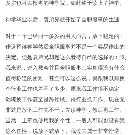
多岁也可以报考的神学院，如此终于读上了神学。
神学毕业以后，袁弟兄就开始了全职服事的生涯。
对于一个已经四十多岁的男人而言，放下稳定的工
作选择读神学然后全职服事并不是一个容易作出的
决定。但是袁弟兄却是这么看待自己的选择的：“对
我来说，进入教会并且全职服事其实真得没有什么
值得称道的困难，甚至可以这么说，就跟我以前换
个行业工作也差不了多少。原来我工作很不稳定，
动辄换工作甚至是跨领域、跨行业换工作。现在无
非就是放下工作先不干，先读神学，然后再工作。
当然，上帝也使用我的个性，一般人可能也没有我
这么任性，说放下就放下。我过去属于非常悖逆、