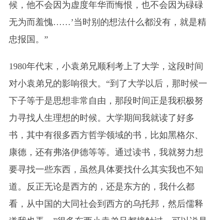
候，他不会因为虚度年华而悔恨，也不会因为碌碌
无为而羞愧……’当时别的想法什么都没有，就是精
忠报国。”
1980年代末，小袁弟兄顺利考上了大学，这段时间
对小袁弟兄的影响很大。“到了大学以后，那时候一
下子等于是思想非常自由，那段时间正是我积极努
力寻找人生理想的时候。大学期间我就读了好多
书，其中有很多西方哲学领域的书，比如黑格尔、
康德，还有弗洛伊德等等。通过读书，我就努力想
要寻找一些东西，虽然具体要找什么其实我也不知
道。反正无论是西方的，还是东方的，我什么都
看，从中国的大同社会到西方的乌托邦，然后儒释