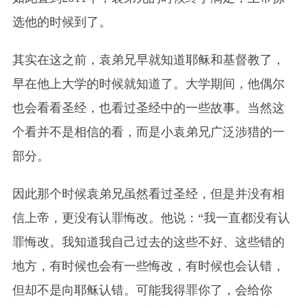
选他的时候到了。
其实在这之前，袁弟兄早就知道耶稣和基督教了，
早在他上大学的时候就知道了。大学期间，他偶尔
也会看看圣经，也看过圣经中的一些故事。当然这
个看并不是相信的看，而是小袁弟兄广泛涉猎的一
部分。
因此那个时候袁弟兄虽然看过圣经，但是并没有相
信上帝，更没有认罪悔改。他说：“我一直都没有认
罪悔改。我知道我自己过去的这些不好、这些错的
地方，有时候也会有一些悔改，有时候也会认错，
但却不是向耶稣认错。可能我得罪你了，会给你