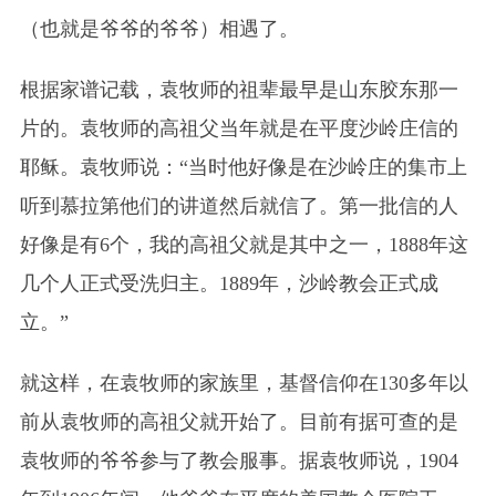
（也就是爷爷的爷爷）相遇了。
根据家谱记载，袁牧师的祖辈最早是山东胶东那一
片的。袁牧师的高祖父当年就是在平度沙岭庄信的
耶稣。袁牧师说：“当时他好像是在沙岭庄的集市上
听到慕拉第他们的讲道然后就信了。第一批信的人
好像是有6个，我的高祖父就是其中之一，1888年这
几个人正式受洗归主。1889年，沙岭教会正式成
立。”
就这样，在袁牧师的家族里，基督信仰在130多年以
前从袁牧师的高祖父就开始了。目前有据可查的是
袁牧师的爷爷参与了教会服事。据袁牧师说，1904