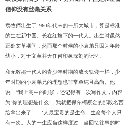
信仰没有丝毫关系
袁牧师出生于1960年代末的一所大城市，算是标准
的生在新中国、长在红旗下的一代人。出生时虽然
正处文革期间，然而那个时候的小袁弟兄因为年龄
幼小，对于文革并无任何印象深刻的记忆。
和无数那一代人的青少年时期的成长轨迹一样，少
年时期的小袁弟兄的理想也非常单纯且高尚。他
说：“我上高中的时候，还记得有一次写作文，内容
为‘你的理想是什么’，我就把保尔柯察金的那段名言
给拿出来了——‘人最宝贵的是生命。生命每个人只
有一次。人的一生应当这样度过：当回忆往事的时