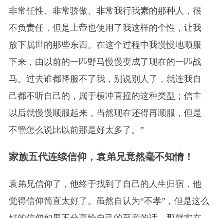
非常任性、非常骄傲、非常我行我素的那种人，很
不负责任，但是上帝也使用了我这样的个性，让我
放下属世的那些东西。在这个过程中我慢慢地顺服
下来，由以前的一匹野马慢慢变成了现在的一匹战
马。过去谁都降服不了我，别说别人了，就连我自
己都不听自己的，属于横冲直撞的这种类型；信主
以后就慢慢顺服起来，当然现在还得再顺服，但是
不管怎么说比以前那是好太多了。”
家族五代连续信仰，袁弟兄竟然毫不知情！
袁弟兄信仰了，他终于找到了自己的人生归宿，他
觉得信仰简直太好了。虽然自认为“不孝”，但是这么
好的信仰如果不分享给自己的至亲的话，那就实在