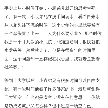
事实上从小时候开始，小袁弟兄就开始思考生死
了。有一次，小袁弟兄在洗手间玩水，看着自来水
从水龙头往下流的时候，这个少年的心里就突然有
一个念头冒了出来——人为什么要活着？“那个时候
我是一个
才
几岁的小屁孩，能知道啥啊，很快就把
水龙头关上然后就走了。但是在很多年的时间里
面，这个问题却一直存记在我心里，我就老是想着
找答案。”
等到上大学以后，小袁弟兄有很多时间可以自由支
配。有一段时间他看了许多佛家的书，最后就觉得
四大皆空，什么都是虚空，没有任何意思——你就
是功成名就那又怎么样？也不过是一场空而已。