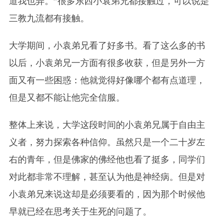
道我也弄。”很多东西小袁弟兄都接触过，可以说是
三教九流都有接触。
大学期间，小袁弟兄看了好多书。看了这么多的书
以后，小袁弟兄一方面有很多收获，但是另外一方
面又有一些困惑：他就觉得好像哪个都有点道理，
但是又都不能让他完全信服。
整体上来说，大学这段时间的小袁弟兄属于自由主
义者，努力探索各种信仰。虽然只是一个二十岁左
右的青年，但是佛家的佛经他也看了挺多，同学们
对此都非常不理解，甚至认为他是神经病。但是对
小袁弟兄来说这却是必须要看的，因为那个时候他
早就已经在思考关于生死的问题了。