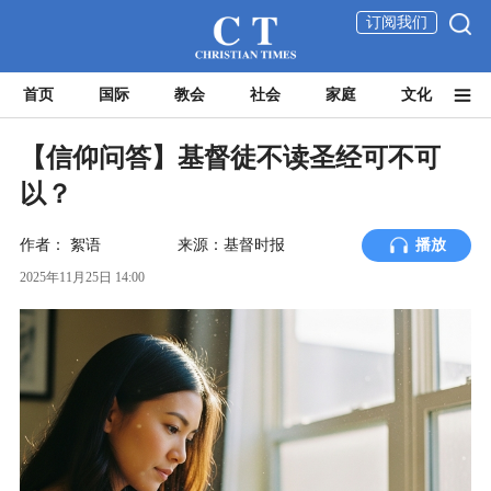
订阅我们
首页
国际
教会
社会
家庭
文化
【信仰问答】基督徒不读圣经可不可
以？
作者：
絮语
来源：基督时报
播放
2025年11月25日 14:00