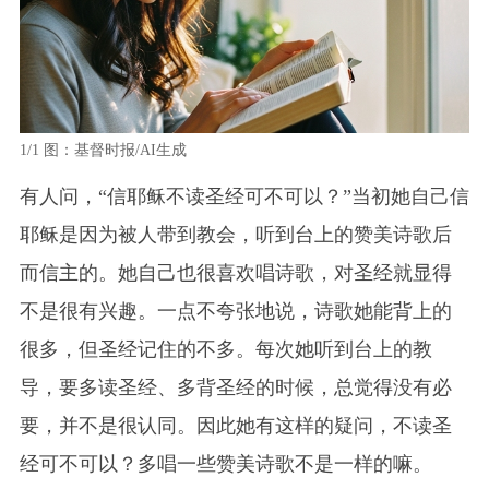
1/1
图：基督时报/AI生成
有人问，“信耶稣不读圣经可不可以？”当初她自己信
耶稣是因为被人带到教会，听到台上的赞美诗歌后
而信主的。她自己也很喜欢唱诗歌，对圣经就显得
不是很有兴趣。一点不夸张地说，诗歌她能背上的
很多，但圣经记住的不多。每次她听到台上的教
导，要多读圣经、多背圣经的时候，总觉得没有必
要，并不是很认同。因此她有这样的疑问，不读圣
经可不可以？多唱一些赞美诗歌不是一样的嘛。