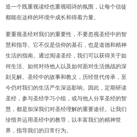
造一个既重视读经也重视唱诗的氛围，让每个信徒
都能在这样的环境中成长和得着力量。
要重视圣经对我们的重要性，不要忽视圣经中的智
慧和指导。它不仅是信仰的基石，也是道德和精神
生活的指南。通过阅读圣经，我们可以获得关于如
何生活、如何对待他人以及如何面对生活挑战的深
刻见解。圣经中的故事和教义，历经世代传承，至
今仍对我们的生活产生深远影响。因此，定期研读
圣经，参与圣经学习小组，或与他人分享圣经的智
慧，都是加深我们对圣经理解的重要途径。让我们
珍惜并运用圣经中的教导，以丰富我们的精神世
界，指导我们的日常行为。