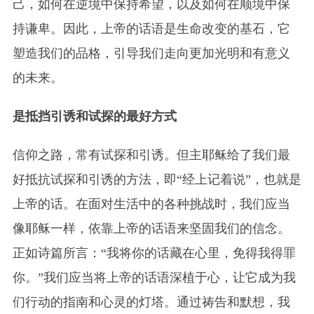
己，如何在逆境中保持希望，以及如何在顺境中保
持谦卑。因此，上帝的话语是生命改变的基石，它
塑造我们的品格，引导我们走向更加光明和有意义
的未来。
是抵挡引诱和试探的最好方式
信仰之路，常有试探和引诱。但主耶稣给了我们最
好抵抗试探和引诱的方法，即“经上记着说”，也就是
上帝的话。在面对生活中的各种挑战时，我们应当
像耶稣一样，依靠上帝的话语来坚固我们的信念。
正如诗篇所言：“我将你的话藏在心里，免得我得罪
你。”我们应当将上帝的话语深植于心，让它成为我
们行动的指南和心灵的灯塔。通过祷告和默想，我