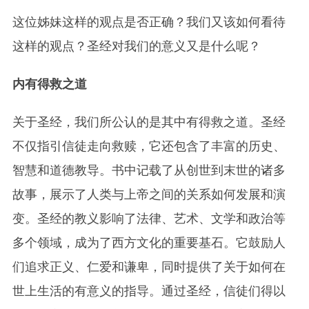
这位姊妹这样的观点是否正确？我们又该如何看待
这样的观点？圣经对我们的意义又是什么呢？
内有得救之道
关于圣经，我们所公认的是其中有得救之道。圣经
不仅指引信徒走向救赎，它还包含了丰富的历史、
智慧和道德教导。书中记载了从创世到末世的诸多
故事，展示了人类与上帝之间的关系如何发展和演
变。圣经的教义影响了法律、艺术、文学和政治等
多个领域，成为了西方文化的重要基石。它鼓励人
们追求正义、仁爱和谦卑，同时提供了关于如何在
世上生活的有意义的指导。通过圣经，信徒们得以