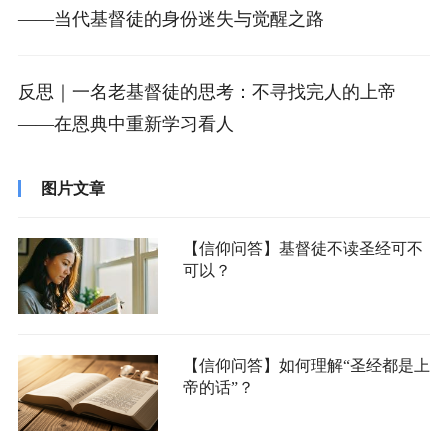
——当代基督徒的身份迷失与觉醒之路
反思｜一名老基督徒的思考：不寻找完人的上帝
——在恩典中重新学习看人
图片文章
【信仰问答】基督徒不读圣经可不
可以？
【信仰问答】如何理解“圣经都是上
帝的话”？