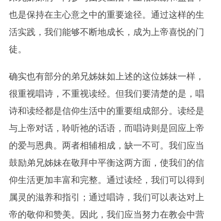
也是保持在主心意之中的重要途径。通过这样的生
活实践，我们能够不断地成长，成为上帝喜悦的门
徒。
确实也有部分的弟兄姊妹如上述的这位姊妹一样，
很重视唱诗，不重视读经。但我们要清楚的是，唱
诗和读经都是信仰生活中的重要组成部分。读经是
与上帝对话，聆听祂的话语，而唱诗则是回应上帝
的爱与恩典。两者相辅相成，缺一不可。我们应当
鼓励弟兄姊妹在敬拜中平衡这两方面，使我们的信
仰生活更加丰富和完整。通过读经，我们可以得到
属灵的滋养和指引；通过唱诗，我们可以表达对上
帝的敬仰和赞美。因此，我们应当努力在教会中营