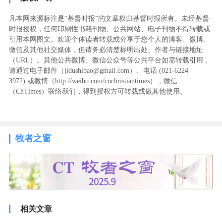
凡本网来源标注是“基督时报”的文章权归基督时报所有。未经基督
时报授权，任何印刷性书籍刊物、公共网站、电子刊物不得转载或
引用本网图文。欢迎个体读者转载或分享于您个人的博客、微博、
微信及其他社交媒体，但请务必清楚标明出处、作者与链接地址
（URL）。其他公共微博、微信公众号等公共平台如需转载引用，
请通过电子邮件（jidushibao@gmail.com）、电话 (021-6224
3972
) ‬或微博（http://weibo.com/cnchristiantimes），微信
（ChTimes）联络我们，得到授权方可转载或做其他使用。
牧者之窗
相关文章