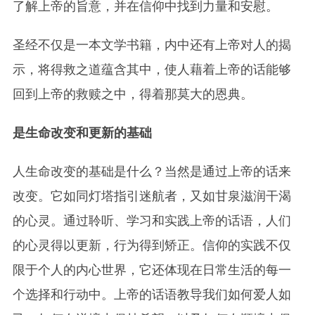
了解上帝的旨意，并在信仰中找到力量和安慰。
圣经不仅是一本文学书籍，内中还有上帝对人的揭
示，将得救之道蕴含其中，使人藉着上帝的话能够
回到上帝的救赎之中，得着那莫大的恩典。
是生命改变和更新的基础
人生命改变的基础是什么？当然是通过上帝的话来
改变。它如同灯塔指引迷航者，又如甘泉滋润干渴
的心灵。通过聆听、学习和实践上帝的话语，人们
的心灵得以更新，行为得到矫正。信仰的实践不仅
限于个人的内心世界，它还体现在日常生活的每一
个选择和行动中。上帝的话语教导我们如何爱人如