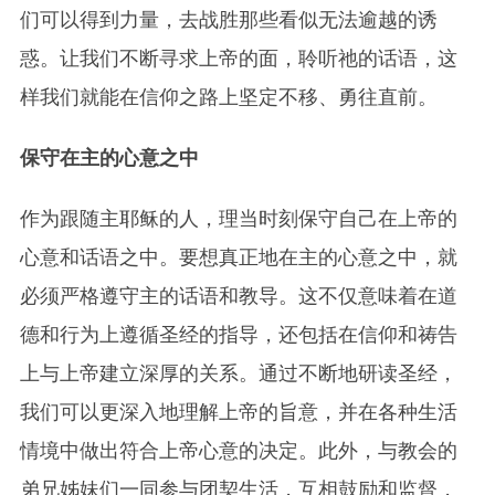
们可以得到力量，去战胜那些看似无法逾越的诱
惑。让我们不断寻求上帝的面，聆听祂的话语，这
样我们就能在信仰之路上坚定不移、勇往直前。
保守在主的心意之中
作为跟随主耶稣的人，理当时刻保守自己在上帝的
心意和话语之中。要想真正地在主的心意之中，就
必须严格遵守主的话语和教导。这不仅意味着在道
德和行为上遵循圣经的指导，还包括在信仰和祷告
上与上帝建立深厚的关系。通过不断地研读圣经，
我们可以更深入地理解上帝的旨意，并在各种生活
情境中做出符合上帝心意的决定。此外，与教会的
弟兄姊妹们一同参与团契生活，互相鼓励和监督，