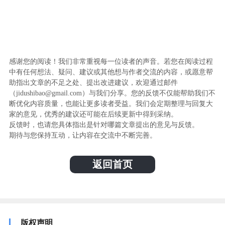
感谢您的阅读！我们非常重视每一位读者的声音。若您在阅读过程
中有任何想法、疑问、建议或其他想与作者交流的内容，或愿意帮
助指出文章的不足之处、提出改进建议，欢迎通过邮件
（jidushibao@gmail.com）与我们分享。您的反馈不仅能帮助我们不
断优化内容质量，也能让更多读者受益。我们会定期整理与回复大
家的意见，优秀的建议还可能在后续更新中得到采纳。
反馈时，也请您具体指出是针对哪篇文章提出的意见与反馈。
期待与您保持互动，让内容在交流中不断完善。
返回首页
版权声明