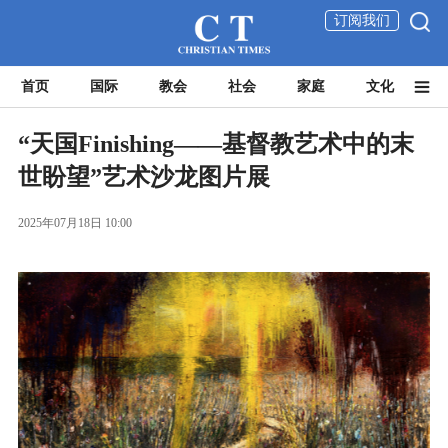
订阅我们
首页
国际
教会
社会
家庭
文化
“天国Finishing——基督教艺术中的末
世盼望”艺术沙龙图片展
2025年07月18日 10:00