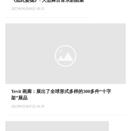
《如此婆媳》- 大型舞台音乐剧图集
2025年06月06日 09:32
Yevit 画廊：展出了全球形式多样的300多件“十字
架”展品
2025年05月07日 04:30