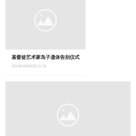
基督徒艺术家岛子遗体告别仪式
2025年09月05日 01:29