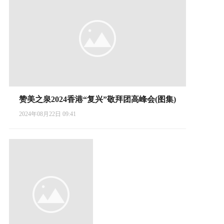
赞美之泉2024香港“复兴”敬拜团高峰会(图集)
2024年08月22日 09:41