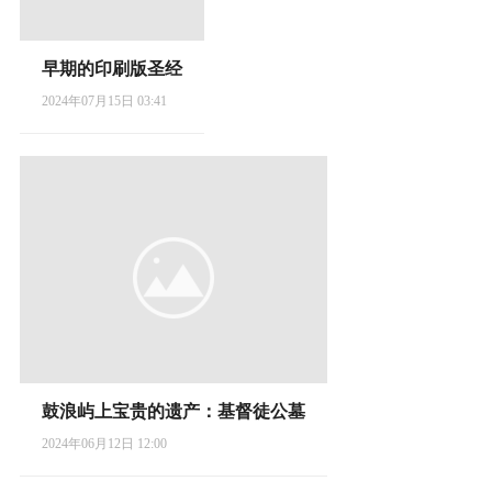
早期的印刷版圣经
2024年07月15日 03:41
鼓浪屿上宝贵的遗产：基督徒公墓
2024年06月12日 12:00