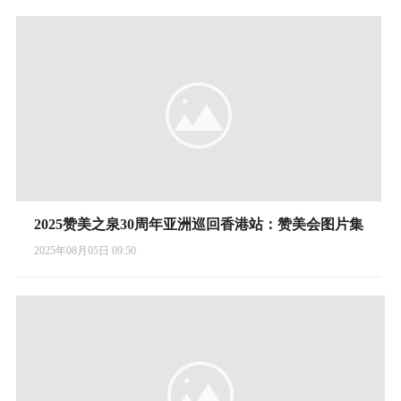
2025赞美之泉30周年亚洲巡回香港站：赞美会图片集
2025年08月05日 09:50