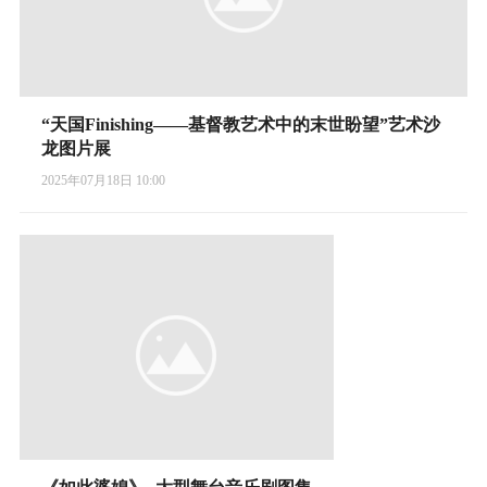
“天国Finishing——基督教艺术中的末世盼望”艺术沙
龙图片展
2025年07月18日 10:00