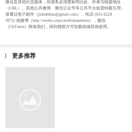
微信及其他社交媒体，但请务必清楚标明出处、作者与链接地址
（URL）。其他公共微博、微信公众号等公共平台如需转载引用，
请通过电子邮件（jidushibao@gmail.com）、电话 (021-6224
3972
) ‬或微博（http://weibo.com/cnchristiantimes），微信
（ChTimes）联络我们，得到授权方可转载或做其他使用。
更多推荐