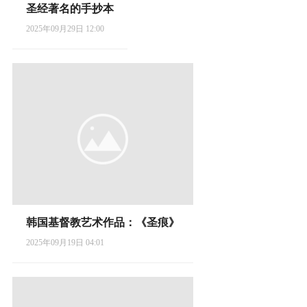
圣经著名的手抄本
2025年09月29日 12:00
韩国基督教艺术作品：《圣痕》
2025年09月19日 04:01