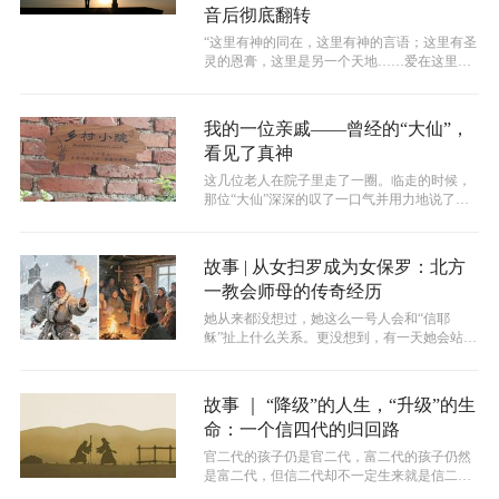
音后彻底翻转
“这里有神的同在，这里有神的言语；这里有圣
灵的恩膏，这里是另一个天地……爱在这里和
平在这里，光明在这里生命在这里。耶...
我的一位亲戚——曾经的“大仙”，
看见了真神
这几位老人在院子里走了一圈。临走的时候，
那位“大仙”深深的叹了一口气并用力地说了一
句：“你才是神，你们才是神。”我连...
故事 | 从女扫罗成为女保罗：北方
一教会师母的传奇经历
她从来都没想过，她这么一号人会和“信耶
稣”扯上什么关系。更没想到，有一天她会站在
讲台上，流着泪诉说自己是怎样一个“败...
故事 ｜ “降级”的人生，“升级”的生
命：一个信四代的归回路
官二代的孩子仍是官二代，富二代的孩子仍然
是富二代，但信二代却不一定生来就是信二
代。一个人必须亲自经历认识福音、认罪悔...