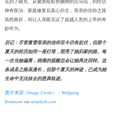
见到了曙光。从被黑暗权势捆绑的出马仙，到经历
神奇医治、家庭修复后真心归主，母亲的信仰之路
虽然曲折，却让人亲眼见证了超越人意的上帝的奇
妙作为。
后记：尽管素雪母亲的信仰至今仍有起伏，但那个
夏天的经历如同一座灯塔，照亮了她归家的路。每
一次当她偏离，病痛的提醒总会让她再次回转。这
条成圣之路虽漫长，但那个夏天的神迹，已成为她
生命中无法抹去的恩典轨迹。
图片来源（Image Credit）：
Wolfgang
Rottmann
via
unsplash.com