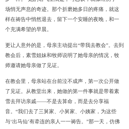
场悄无声息的奇迹。那个折磨她多日的疼痛，就这
样在祷告中悄然退去，留下一个安睡的夜晚，和一
个充满希望的早晨。
更让人意外的是，母亲主动提出“带我去教会”。去到
教会后，素雪姐妹和牧师说明了她母亲的情况，牧
师邀请她母亲做了见证。
在教会里，母亲站在台前泣不成声，第一次公开做
了见证。从教堂出来，她做的第一件事就是带着素
雪去拜访亲戚——不是去算命，而是去分享福
音。“我们去了三舅家、小舅家、小姨家，为这些
与‘出马仙’有牵连的亲人一一祷告。”那一天，仿佛