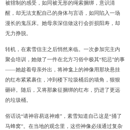
被辖制的感受，如同被无形的绳索捆绑，意识清
醒，却无法支配自己的身体与言语，如同陷入一场
漫长的鬼压床。她母亲深信做这行会折损阳寿，却
无力挣脱。
转机，在素雪信主之后悄然来临。一次参加完主内
聚会培训，她做了一件在北方习俗中极其“犯忌”的事
——她趁着母亲外出，将神龛上的神像用那块悬挂
的红布紧紧裹住，冲到楼下垃圾桶后的墙角，狠狠
砸碎。随后，又将那象征捆绑的红布，扔进了更远
的垃圾桶。
俗话说“请神容易送神难”，素雪知道自己这是“捅了
马蜂窝”。在当地的观念里，这些神像必须通过复杂