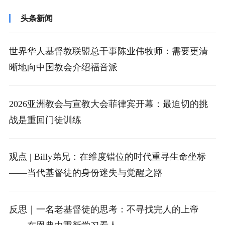
头条新闻
世界华人基督教联盟总干事陈业伟牧师：需要更清
晰地向中国教会介绍福音派
2026亚洲教会与宣教大会菲律宾开幕：最迫切的挑
战是重回门徒训练
观点 | Billy弟兄：在维度错位的时代重寻生命坐标
——当代基督徒的身份迷失与觉醒之路
反思｜一名老基督徒的思考：不寻找完人的上帝