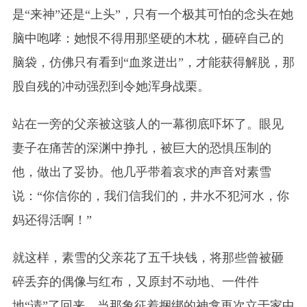
是“来神”还是“上头”，只有一个极其可怕的念头在她
脑中咆哮：她恨不得用那坚硬的木枕，砸碎自己的
脑袋，仿佛只有看到“血浆迸出”，才能获得解脱，那
股自残的冲动强烈到令她浑身战栗。
站在一旁的父亲被这骇人的一幕彻底吓坏了。眼见
妻子在痛苦的深渊中挣扎，被巨大的恐惧压制的
他，做出了妥协。他几乎带着哀求的声音对素雪
说：“你信你的，我们信我们的，井水不犯河水，你
妈还得活啊！”
就这样，素雪的父亲花了五千块钱，将那些曾被砸
碎丢弃的偶像与红布，又原封不动地、一件件
地“请”了回来。当那象征着捆绑的神龛再次立于家中