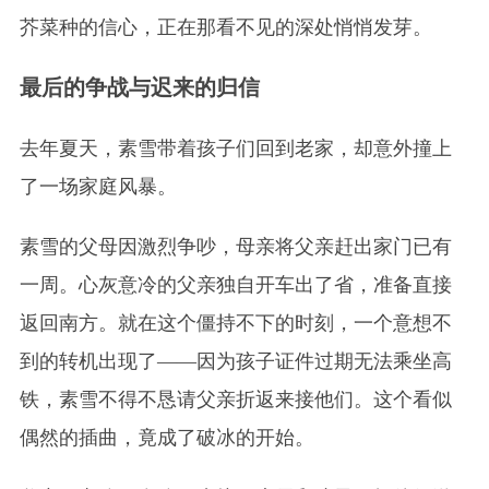
芥菜种的信心，正在那看不见的深处悄悄发芽。
最后的争战与迟来的归信
去年夏天，素雪带着孩子们回到老家，却意外撞上
了一场家庭风暴。
素雪的父母因激烈争吵，母亲将父亲赶出家门已有
一周。心灰意冷的父亲独自开车出了省，准备直接
返回南方。就在这个僵持不下的时刻，一个意想不
到的转机出现了——因为孩子证件过期无法乘坐高
铁，素雪不得不恳请父亲折返来接他们。这个看似
偶然的插曲，竟成了破冰的开始。