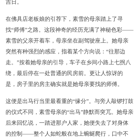
吉日。
在佛具店老板娘的引荐下，素雪的母亲踏上了寻
找“师傅”之路。这段神奇的经历充满了神秘色彩——
素雪的父亲开着车，母亲坐在副驾驶座上。她母亲
突然有种强烈的感应，指着某个方向说：“往那边
走。”按着她母亲的引导，车子在乡间小路上七拐八
绕，最后停在一处普通的民房前。更让人惊讶的
是，房子里的房主确实就是她母亲要找的师傅。
这便是出马行当里最看重的“缘分”。与旁人敲锣打鼓
的仪式不同，素雪母亲的“出马”静默而突兀。她母亲
后来回忆说，一踏进那户人家，她便失去了对身体
的控制——整个人如蛇般在地上蜿蜒爬行，口中不