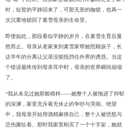
时，短暂的平静回来了，可那无形的枷锁，也再一
次沉重地锁回了素雪母亲的生命里。
即便如此，那段看似平静的岁月，在素雪生育后戛
然而止。母亲从老家来到素雪家帮她照顾孩子，长
达半年的分离让父亲没能抵挡住外界的诱惑。当这
个错误最终传到母亲耳中时，母亲的世界瞬间崩塌
了。
“我从未见过她那般模样——她整个人被拖进了抑郁
的深渊，家里充斥着无休止的争吵与哭闹。绝望
中，我母亲开始用酒精麻痹自己，整个人被愤怒与
悲伤撕扯着。那时我家里刚买了一个十字架，她就