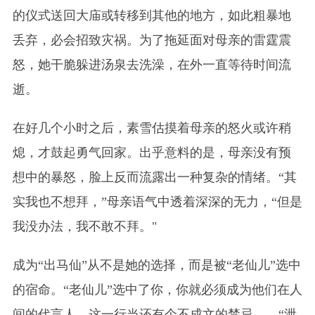
的仪式送回大庙或转移到其他的地方，如此粗暴地
丢弃，必会招致灾祸。为了拖延面对母亲的雷霆震
怒，她干脆躲进汤泉去洗澡，在外一直等待时间流
逝。
在好几个小时之后，素雪估摸着母亲的怒火或许稍
熄，才鼓起勇气回家。出乎意料的是，母亲没有预
想中的暴怒，脸上反而流露出一种复杂的情绪。“其
实我也不想拜，”母亲语气中透着深深的无力，“但是
我没办法，我不敢不拜。"
成为“出马仙”从不是她的选择，而是被“老仙儿”选中
的宿命。“老仙儿”选中了你，你就必须成为他们在人
间的代言人。这一行当还有个不成文的禁忌——“泄