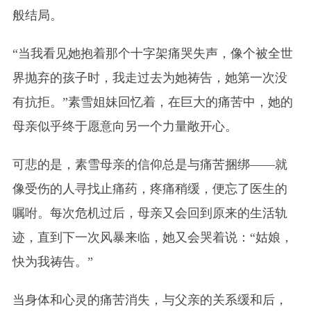
般结局。
“当我看见她抱着那个十字架痛哭失声，像个被全世
界抛弃的孩子时，我走过去为她祷告，她第一次没
有抗拒
。
”素雪姐妹回忆着，在巨大的痛苦中，她的
母亲似乎终于愿意向另一个力量敞开心。
可悲的是，素雪母亲的信仰总是与痛苦捆绑——就
像受伤的人寻找止痛药，疼痛稍缓，便忘了医生的
嘱咐。每次危机过后，母亲又会回到原来的生活轨
迹，直到下一次风暴来临，她又会哭着说：“姑娘，
快为我祷告。”
当身体和心灵的痛苦消失，与父亲的关系缓和后，