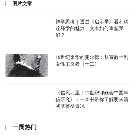
图片文章
神学思考｜透过《启示录》看利科
诠释学的魅力：文本如何重塑我
们？
19世纪来华的斐尔德：从宣教士到
女性主义者（十二）
《信风万里：17世纪耶稣会中国年
信研究》：一本书带你了解明末清
初基督徒景况
一周热门