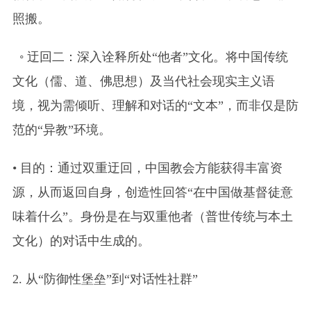
照搬。
◦ 迂回二：深入诠释所处“他者”文化。将中国传统
文化（儒、道、佛思想）及当代社会现实主义语
境，视为需倾听、理解和对话的“文本”，而非仅是防
范的“异教”环境。
• 目的：通过双重迂回，中国教会方能获得丰富资
源，从而返回自身，创造性回答“在中国做基督徒意
味着什么”。身份是在与双重他者（普世传统与本土
文化）的对话中生成的。
2. 从“防御性堡垒”到“对话性社群”