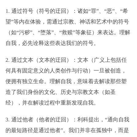
1. 通过符号（符号的迂回）：诸如“罪”、“恶”、“希
望”等内在体验，需通过宗教、神话和艺术中的符号
（如“污秽”、“堕落”、“救赎”等象征）来表达。理解
自我，必先诠释这些表达我们的符号。
2. 通过文本（文本的迂回）：文本（广义上包括任
何具有固定意义的人类创作与行动）一旦被创造，
便拥有独立生命。理解自我，意味着去解读那些塑
造了我们身份的文化、历史与宗教文本（如圣
经），并在解读过程中重新发现自我。
3. 通过他者（他者的迂回）：利科提出，“通向自我
的最短路径是通过他者”。我们并非在孤独中，而是