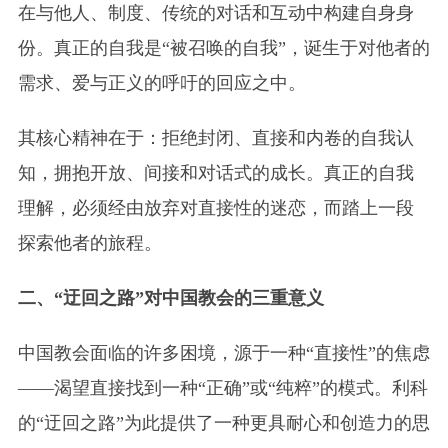
在与他人、制度、传统的对话和互动中构建自身身
份。真正的自我是“被召唤的自我”，诞生于对他者的
需求、爱与正义的呼吁的回应之中。
其核心精神在于：拒绝封闭、直接和内卷的自我认
知，拥抱开放、间接和对话式的成长。真正的自我
理解，必须经由放弃对直接性的迷恋，而踏上一段
探索他者的旅程。
二、“迂回之路”对中国教会的三重意义
中国教会面临的许多困境，源于一种“直接性”的焦虑
——渴望直接找到一种“正确”或“纯粹”的模式。利科
的“迂回之路”为此提供了一种更具耐心和创造力的思