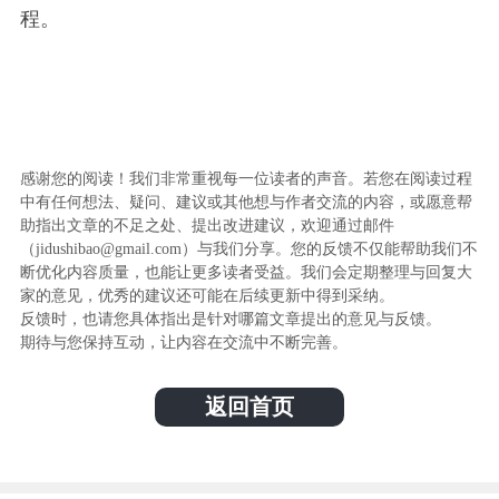
程。
感谢您的阅读！我们非常重视每一位读者的声音。若您在阅读过程
中有任何想法、疑问、建议或其他想与作者交流的内容，或愿意帮
助指出文章的不足之处、提出改进建议，欢迎通过邮件
（jidushibao@gmail.com）与我们分享。您的反馈不仅能帮助我们不
断优化内容质量，也能让更多读者受益。我们会定期整理与回复大
家的意见，优秀的建议还可能在后续更新中得到采纳。
反馈时，也请您具体指出是针对哪篇文章提出的意见与反馈。
期待与您保持互动，让内容在交流中不断完善。
返回首页