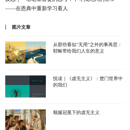
——在恩典中重新学习看人
图片文章
从那些看似“无用”之外的事再思：
耶稣带给我们人生的意义
悦读｜《虚无主义》：楚门世界中
的我们
顺服冠冕下的虚无主义