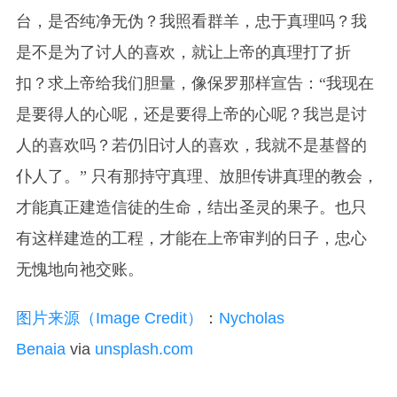
台，是否纯净无伪？我照看群羊，忠于真理吗？我
是不是为了讨人的喜欢，就让上帝的真理打了折
扣？求上帝给我们胆量，像保罗那样宣告：“我现在
是要得人的心呢，还是要得上帝的心呢？我岂是讨
人的喜欢吗？若仍旧讨人的喜欢，我就不是基督的
仆人了。” 只有那持守真理、放胆传讲真理的教会，
才能真正建造信徒的生命，结出圣灵的果子。也只
有这样建造的工程，才能在上帝审判的日子，忠心
无愧地向祂交账。
图片来源（Image Credit）
：
Nycholas
Benaia
via
unsplash.com