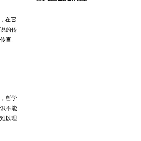
，在它
说的传
传言。
，哲学
识不能
难以理