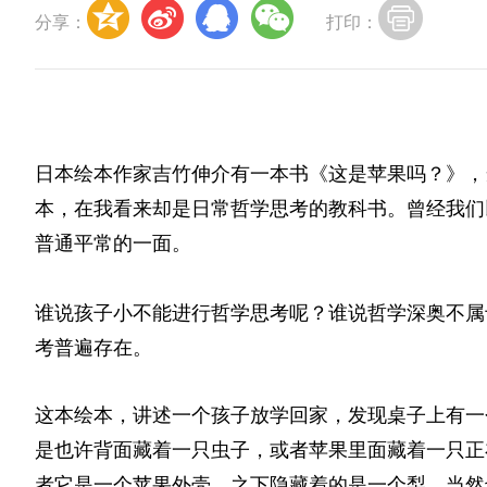
分享：
打印：
日本绘本作家吉竹伸介有一本书《这是苹果吗？》，
本，在我看来却是日常哲学思考的教科书。曾经我们
普通平常的一面。
谁说孩子小不能进行哲学思考呢？谁说哲学深奥不属
考普遍存在。
这本绘本，讲述一个孩子放学回家，发现桌子上有一
是也许背面藏着一只虫子，或者苹果里面藏着一只正
者它是一个苹果外壳，之下隐藏着的是一个梨，当然