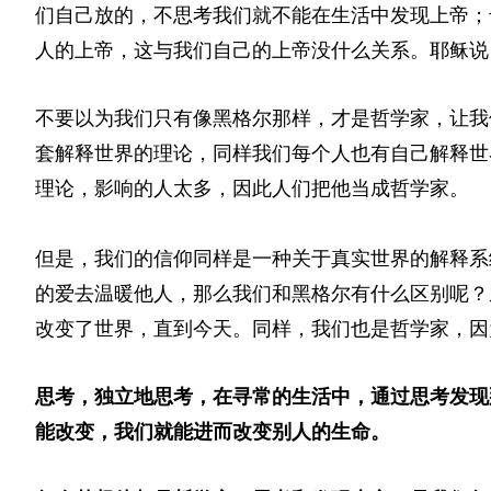
们自己放的，不思考我们就不能在生活中发现上帝；
人的上帝，这与我们自己的上帝没什么关系。耶稣说
不要以为我们只有像黑格尔那样，才是哲学家，让我
套解释世界的理论，同样我们每个人也有自己解释世
理论，影响的人太多，因此人们把他当成哲学家。
但是，我们的信仰同样是一种关于真实世界的解释系
的爱去温暖他人，那么我们和黑格尔有什么区别呢？
改变了世界，直到今天。同样，我们也是哲学家，因
思考，独立地思考，在寻常的生活中，通过思考发现
能改变，我们就能进而改变别人的生命。