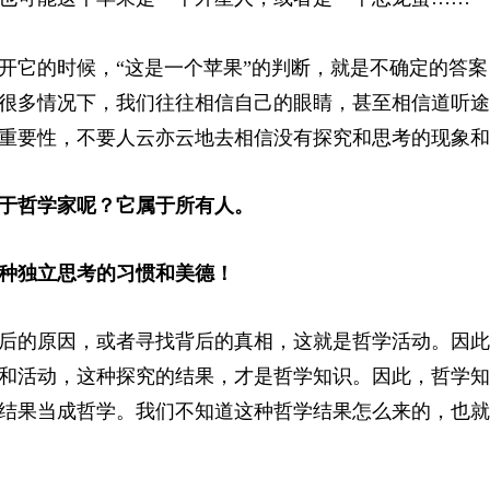
开它的时候，“这是一个苹果”的判断，就是不确定的答案
很多情况下，我们往往相信自己的眼睛，甚至相信道听途
重要性，不要人云亦云地去相信没有探究和思考的现象和
于哲学家呢？它属于所有人。
种独立思考的习惯和美德！
后的原因，或者寻找背后的真相，这就是哲学活动。因此
和活动，这种探究的结果，才是哲学知识。因此，哲学知
结果当成哲学。我们不知道这种哲学结果怎么来的，也就