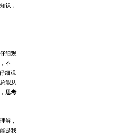
知识，
仔细观
，不
仔细观
总能从
，思考
理解，
能是我