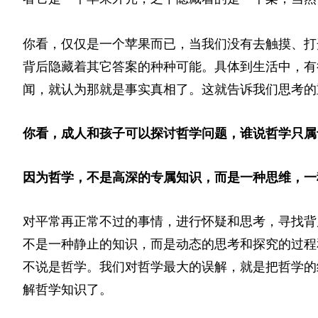
你看，仅仅是一个苹果而已，当我们没有去触摸、打
背后隐藏着其它答案的种种可能。具体到生活中，有
闻，就认为那就是事实真相了。这就告诉我们思考的
你看，成人和孩子可以探讨哲学问题，谁说哲学只属
因为哲学，不是高深的专属知识，而是一种思维，一
对平常再正常不过的事情，进行怀疑和思考，寻找背
不是一种静止的知识，而是动态的思考和探究的过程
不说是哲学。我们对哲学最大的误解，就是把哲学的
解哲学知识了。