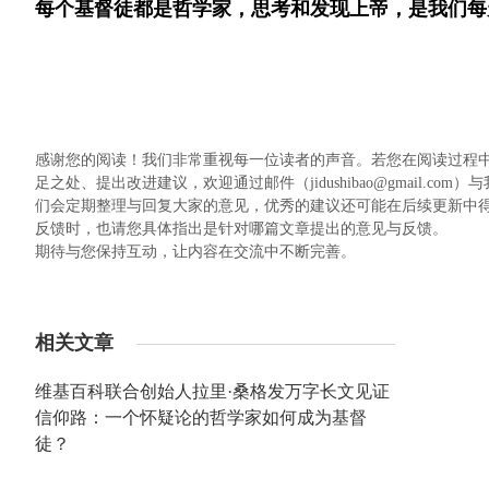
每个基督徒都是哲学家，思考和发现上帝，是我们每
感谢您的阅读！我们非常重视每一位读者的声音。若您在阅读过程
足之处、提出改进建议，欢迎通过邮件（jidushibao@gmail
们会定期整理与回复大家的意见，优秀的建议还可能在后续更新中
反馈时，也请您具体指出是针对哪篇文章提出的意见与反馈。
期待与您保持互动，让内容在交流中不断完善。
相关文章
维基百科联合创始人拉里·桑格发万字长文见证
信仰路：一个怀疑论的哲学家如何成为基督
徒？