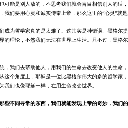
也可能是别人放的，不思考我们就会盲目相信别人的话，
，我们要用心灵和诚实侍奉上帝，那么这里的“心灵”就是
们成为哲学家真的是太难了。这其实是种错误。黑格尔提
界的理论，不然我们无法在世界上生活。只不过，黑格尔
统，我们去帮助他人，用我们的生命去改变他人的生命，
从这个角度上，耶稣是一位比黑格尔伟大的多的哲学家，
为我们也像耶稣一样，在用生命改变世界。
那些不同寻常的东西，我们就能发现上帝的奇妙，我们的