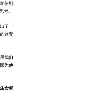
相信别
思考。
出了一
的这套
用我们
因为他
生命就