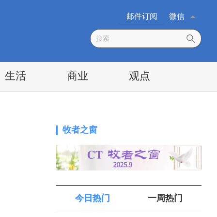
邮件订阅
微信
生活
商业
观点
牧者之窗
今日热门
一周热门