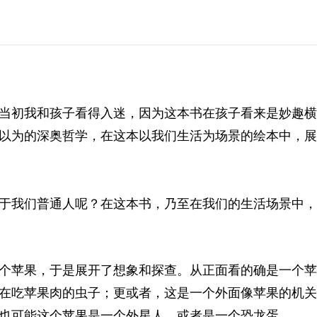
当初我和孩子看得入迷，因为这本书在孩子看来是妙趣横
以为的深奥哲学，在这本以我们生活为场景的绘本中，展
于我们普通人呢？在这本书，乃至在我们的生活场景中，
个苹果，于是展开了想象和探查。从正面看的确是一个苹
在吃苹果肉的虫子；更或者，这是一个外面像苹果的机关
也可能这个苹果是一个外星人，或者是一个恐龙蛋……