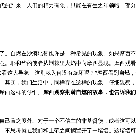
代的到来，人们的精力有限，只能在有生之年领略一部分
了。自燃在沙漠地带也许是一种常见的现象。如果摩西不
意。耶和华的使者从荆棘里火焰中向摩西显现。摩西观看
去看这大异象，这荆棘为何没有烧坏呢？”摩西看到自燃，
。其实，我们生活中，同样存在这样的现象，仔细观察，
摩西这样的仔细。
摩西观察荆棘自燃的故事，也告诉我们
自己置之度外。对于一个不信主的非基督徒，或者这可以
，不思考就在我们和上帝之间搁置开了一堵墙。这堵墙可