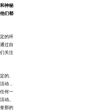
和神秘
他们都
定的环
通过自
们关注
定的、
活动，
任何一
活动。
奎那的