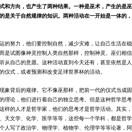
式和方向，也产生了两种结果。一种是巫术，产生的是巫
的是关于自然规律的知识。两种活动在一开始是一体的，
运的努力，他们要控制自然，减少灾难，让自己生活在稳
而是试图像神灵控制人类自然那样，控制神灵。巫们相信
听从自己的意愿。这种活动直到今天还有，甚至依然是人
的仪式，或者预测和改变足球世界杯的活动。
现象背后的规律。它不像巫那样，把前一代的仪式当成固
的理论，他们进行着自己的独立思考。但是这种哲学思考
这样的人才是哲学家，他们的思考才是哲学活动。其实，
、天文学、化学、医学等等，这些每一个学科，都是哲学
个人写了政治学、物理学、植物学、伦理学等等论著，阿