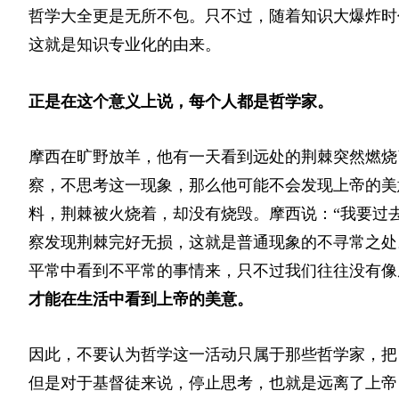
哲学大全更是无所不包。只不过，随着知识大爆炸时
这就是知识专业化的由来。
正是在这个意义上说，每个人都是哲学家。
摩西在旷野放羊，他有一天看到远处的荆棘突然燃烧
察，不思考这一现象，那么他可能不会发现上帝的美
料，荆棘被火烧着，却没有烧毁。摩西说：“我要过
察发现荆棘完好无损，这就是普通现象的不寻常之处
平常中看到不平常的事情来，只不过我们往往没有像
才能在生活中看到上帝的美意。
因此，不要认为哲学这一活动只属于那些哲学家，把
但是对于基督徒来说，停止思考，也就是远离了上帝