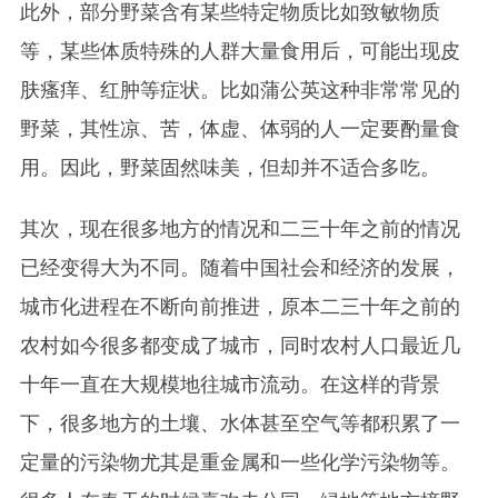
此外，部分野菜含有某些特定物质比如致敏物质
等，某些体质特殊的人群大量食用后，可能出现皮
肤瘙痒、红肿等症状。比如蒲公英这种非常常见的
野菜，其性凉、苦，体虚、体弱的人一定要酌量食
用。因此，野菜固然味美，但却并不适合多吃。
其次，现在很多地方的情况和二三十年之前的情况
已经变得大为不同。随着中国社会和经济的发展，
城市化进程在不断向前推进，原本二三十年之前的
农村如今很多都变成了城市，同时农村人口最近几
十年一直在大规模地往城市流动。在这样的背景
下，很多地方的土壤、水体甚至空气等都积累了一
定量的污染物尤其是重金属和一些化学污染物等。