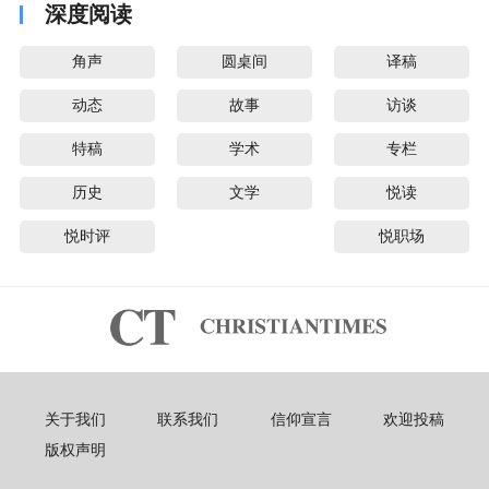
深度阅读
角声
圆桌间
译稿
动态
故事
访谈
特稿
学术
专栏
历史
文学
悦读
悦时评
悦职场
关于我们
联系我们
信仰宣言
欢迎投稿
版权声明