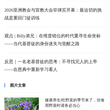
2026亚洲教会与宣教大会菲律宾开幕：最迫切的挑
战是重回门徒训练
观点 | Billy弟兄：在维度错位的时代重寻生命坐标
——当代基督徒的身份迷失与觉醒之路
反思｜一名老基督徒的思考：不寻找完人的上帝
——在恩典中重新学习看人
图片文章
健康养生|吃野菜的季节来了，但食
用野菜时请务必当心