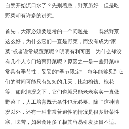
自禁开始流口水了？先别着急，野菜虽好，但是吃
野菜却有许多的讲究。
首先，大家必须要思考的一个问题是——既然野菜
这么好，为什么它们一直是野菜，而没有成为“家
菜”或者说常规蔬菜呢？明明有利可图，为什么却没
有几个人专门培育野菜呢？原因之一是一些野菜非
常具有季节性，妥妥的“季节限定”，每年能够见到它
们的时间可能只有短短的几天，比如榆钱、槐花
等。如此情况之下，它们也就只能老老实实一直做
野菜了，人工培育既无条件也无必要。除了这种情
况以外，还有一种非常普遍性的情况是很多野菜性
寒、味苦，如果食用多了极其容易引发肠胃不适。