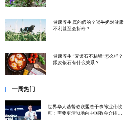
健康养生|真的假的？喝牛奶对健康
不利甚至会折寿？
健康养生|“麦饭石不粘锅”怎么样？
跟麦饭石有什么关系？
一周热门
世界华人基督教联盟总干事陈业伟牧
师：需要更清晰地向中国教会介绍福
音派