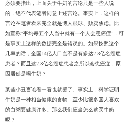
必须要指出，上面关于牛奶的言论只是一些人说
的，绝不代表笔者同意上述言论。事实上，这样的
言论在笔者看来完全就是博人眼球、贩卖焦虑。比
如宣称“平均每五个人当中就有一个人会患癌症”，可
是事实上这样的数据完全是错误的。如果按照这个
几率的话，全国14亿人口岂不是有多达2.8亿名癌症
患者？而且这2.8亿名癌症患者之所以会患癌症，原
因居然是喝牛奶？
某些小丑言论看一看也就罢了。事实上，科学证明
牛奶是一种相当健康的食物，至少比很多国人喜欢
的白粥要健康许多。那么我们应当怎么购买牛奶
呢？