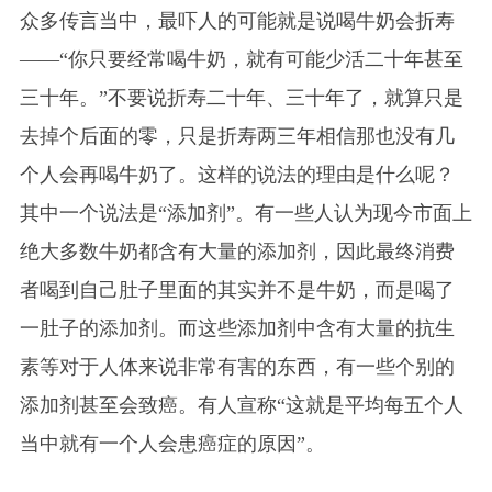
众多传言当中，最吓人的可能就是说喝牛奶会折寿
——“你只要经常喝牛奶，就有可能少活二十年甚至
三十年。”不要说折寿二十年、三十年了，就算只是
去掉个后面的零，只是折寿两三年相信那也没有几
个人会再喝牛奶了。这样的说法的理由是什么呢？
其中一个说法是“添加剂”。有一些人认为现今市面上
绝大多数牛奶都含有大量的添加剂，因此最终消费
者喝到自己肚子里面的其实并不是牛奶，而是喝了
一肚子的添加剂。而这些添加剂中含有大量的抗生
素等对于人体来说非常有害的东西，有一些个别的
添加剂甚至会致癌。有人宣称“这就是平均每五个人
当中就有一个人会患癌症的原因”。