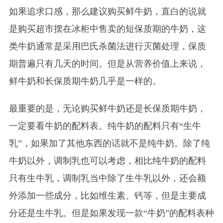
如果追求口感，那么建议购买鲜牛奶，直白的说就
是购买超市摆在冰柜中售卖的短保质期的牛奶，这
类牛奶通常是采用巴氏杀菌法进行灭菌处理，保质
期普遍只有几天的时间。但是从营养价值上来说，
鲜牛奶和长保质期牛奶几乎是一样的。
最重要的是，无论购买鲜牛奶还是长保质期牛奶，
一定要看牛奶的配料表。纯牛奶的配料只有“生牛
乳”，如果加了其他东西的话就不是纯牛奶。除了纯
牛奶以外，调制乳也可以考虑，相比纯牛奶的配料
只有生牛乳，调制乳当中除了生牛乳以外，还会额
外添加一些成分，比如维生素、钙等，但是主要成
分还是生牛乳。但是如果发现一款“牛奶”的配料表种