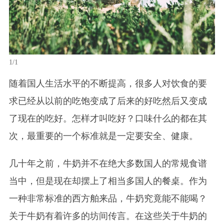
1/1
随着国人生活水平的不断提高，很多人对饮食的要
求已经从以前的吃饱变成了后来的好吃然后又变成
了现在的吃好。怎样才叫吃好？口味什么的都在其
次，最重要的一个标准就是一定要安全、健康。
几十年之前，牛奶并不在绝大多数国人的常规食谱
当中，但是现在却摆上了相当多国人的餐桌。作为
一种非常标准的西方舶来品，牛奶究竟能不能喝？
关于牛奶有着许多的坊间传言。在这些关于牛奶的