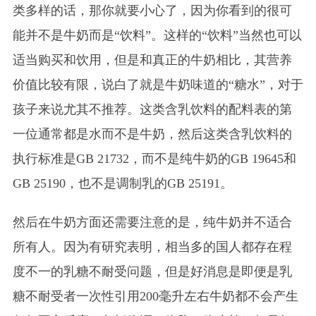
类多样的话，那你就要小心了，因为你看到的很可
能并不是牛奶而是“饮料”。这样的“饮料”当然也可以
适当购买和饮用，但是和真正的牛奶相比，其营养
价值比较有限，说白了就是牛奶味道的“糖水”，对于
孩子来说尤其不推荐。这类含乳饮料的配料表的第
一位通常都是水而不是牛奶，然后这类含乳饮料的
执行标准是GB 21732，而不是纯牛奶的GB 19645和
GB 25190，也不是调制乳的GB 25191。
然后在牛奶方面还需要注意的是，纯牛奶并不适合
所有人。因为有研究表明，相当多的国人都存在程
度不一的乳糖不耐受问题，但是好消息是即便是乳
糖不耐受者一次性引用200毫升左右牛奶都不会产生