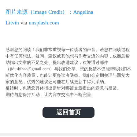
图片来源（Image Credit）：
Angelina
Litvin
via
unsplash.com
感谢您的阅读！我们非常重视每一位读者的声音。若您在阅读过程
中有任何想法、疑问、建议或其他想与作者交流的内容，或愿意帮
助指出文章的不足之处、提出改进建议，欢迎通过邮件
（jidushibao@gmail.com）与我们分享。您的反馈不仅能帮助我们不
断优化内容质量，也能让更多读者受益。我们会定期整理与回复大
家的意见，优秀的建议还可能在后续更新中得到采纳。
反馈时，也请您具体指出是针对哪篇文章提出的意见与反馈。
期待与您保持互动，让内容在交流中不断完善。
返回首页