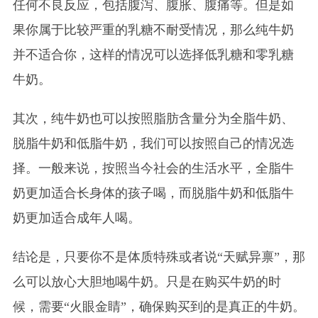
任何不良反应，包括腹泻、腹胀、腹痛等。但是如
果你属于比较严重的乳糖不耐受情况，那么纯牛奶
并不适合你，这样的情况可以选择低乳糖和零乳糖
牛奶。
其次，纯牛奶也可以按照脂肪含量分为全脂牛奶、
脱脂牛奶和低脂牛奶，我们可以按照自己的情况选
择。一般来说，按照当今社会的生活水平，全脂牛
奶更加适合长身体的孩子喝，而脱脂牛奶和低脂牛
奶更加适合成年人喝。
结论是，只要你不是体质特殊或者说“天赋异禀”，那
么可以放心大胆地喝牛奶。只是在购买牛奶的时
候，需要“火眼金睛”，确保购买到的是真正的牛奶。