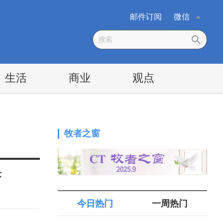
邮件订阅
微信
生活
商业
观点
牧者之窗
术
今日热门
一周热门