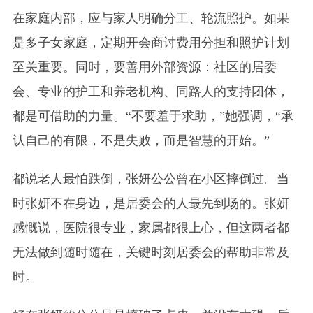
在家庭内部，应与家人明确分工、轮流照护。如果
是多子女家庭，定期开会商讨费用分担和照护计划
至关重要。同时，要善用外部资源：社区的居委
会、专业的护工和养老机构、同路人的支持团体，
都是可借助的力量。“不要羞于求助，”她强调，“承
认自己的有限，不是失败，而是智慧的开始。”
都说老人最怕跌倒，张妍公公曾在小区摔倒过。当
时张妍不在身边，是居委会的人最先到场的。张妍
感慨说，医院很专业，家属都很上心，但这两者都
无法做到随时随在，关键时刻居委会的帮助非常及
时。