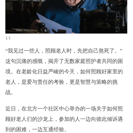
1/1
“我见过一些人，照顾老人时，先把自己熬死了。”
这句沉痛的感慨，揭开了无数家庭照护者共同的困
境。在老龄化日益严峻的今天，如何照顾好家里的
老人，是爱与责任的考验，更是智慧与策略的挑
战。
近日，在北方一个社区中心举办的一场关于如何照
顾好老人们的沙龙上，参加的人一边向彼此倾诉遇
到的困难，一边互通经验。