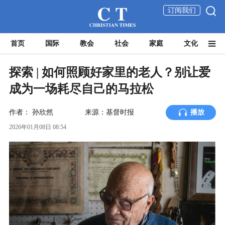
订阅我们
首页
国际
教会
社会
家庭
文化
探索 | 如何照顾好家里的老人？别让爱
成为一场耗尽自己的马拉松
作者：
孙欣然
来源：基督时报
播放
2026年01月08日 08:54