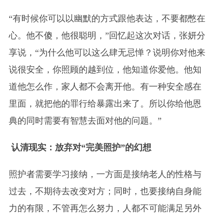
“有时候你可以以幽默的方式跟他表达，不要都憋在
心。他不傻，他很聪明，”回忆起这次对话，张妍分
享说，“为什么他可以这么肆无忌惮？说明你对他来
说很安全，你照顾的越到位，他知道你爱他。他知
道他怎么作，家人都不会离开他。有一种安全感在
里面，就把他的罪行给暴露出来了。所以你给他恩
典的同时需要有智慧去面对他的问题。”
认清现实：放弃对“完美照护”的幻想
照护者需要学习接纳，一方面是接纳老人的性格与
过去，不期待去改变对方；同时，也要接纳自身能
力的有限，不管再怎么努力，人都不可能满足另外