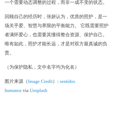
一个需要动态调整的过程，而非一成不变的状态。
回顾自己的经历时，张妍认为，优质的照护，是一
场关乎爱、智慧与界限的平衡能力。 它既需要照护
者满怀爱心，也需要其懂得整合资源、保护自己。
唯有如此，照护才能长远，才是对双方最真诚的负
责。
（为保护隐私，文中名字均为化名）
图片来源（
Image Credit
）:
sentidos
humanos
via
Unsplash