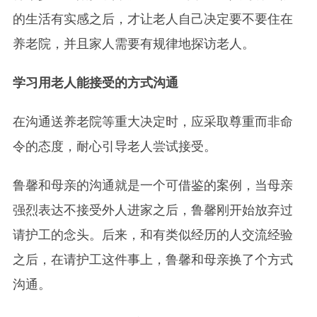
的生活有实感之后，才让老人自己决定要不要住在
养老院，并且家人需要有规律地探访老人。
学习用老人能接受的方式沟通
在沟通送养老院等重大决定时，应采取尊重而非命
令的态度，耐心引导老人尝试接受。
鲁馨和母亲的沟通就是一个可借鉴的案例，当母亲
强烈表达不接受外人进家之后，鲁馨刚开始放弃过
请护工的念头。后来，和有类似经历的人交流经验
之后，在请护工这件事上，鲁馨和母亲换了个方式
沟通。