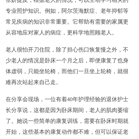
专业照护知识。例如，阿尔茨海默症、老年抑郁等
常见疾病的知识非常重要。它帮助有需要的家属更
从容地应对家人的病症，更科学地照顾老人。
老人很怕开刀住院，除了担心伤口恢复慢之外，不
少老人的情况是卧床一个月之后，即便康复了也身
体虚弱，只能坐轮椅，而他们一旦坐上轮椅，就很
难再次站起来自己走。
在分享会现场，一位有着40年护理经验的退休护士
长分享说，这都是因为卧床期间，老人的肌肉萎缩
了。她说一些简单的康复训练，需要在卧床时期就
开始，这些基本的康复动作都不难，但可以保证老