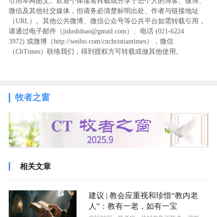
引用本网图文。欢迎个体读者转载或分享于您个人的博客、微博、
微信及其他社交媒体，但请务必清楚标明出处、作者与链接地址
（URL）。其他公共微博、微信公众号等公共平台如需转载引用，
请通过电子邮件（jidushibao@gmail.com）、电话 (021-6224
3972
) ‬或微博（http://weibo.com/cnchristiantimes），微信
（ChTimes）联络我们，得到授权方可转载或做其他使用。
牧者之窗
相关文章
建议 | 教会应重视和珍惜“教内老
人”：教有一老，如有一宝