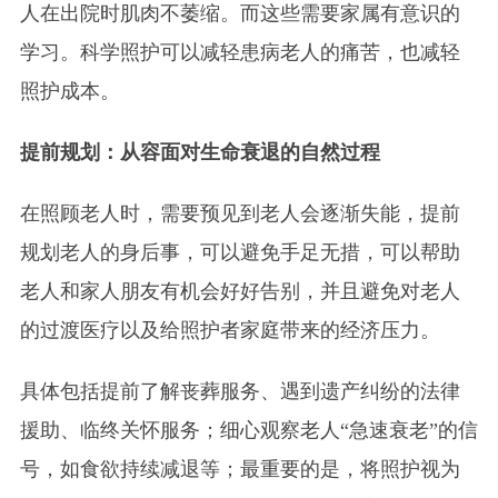
人在出院时肌肉不萎缩。而这些需要家属有意识的
学习。科学照护可以减轻患病老人的痛苦，也减轻
照护成本。
提前规划：从容面对生命衰退的自然过程
在照顾老人时，需要预见到老人会逐渐失能，提前
规划老人的身后事，可以避免手足无措，可以帮助
老人和家人朋友有机会好好告别，并且避免对老人
的过渡医疗以及给照护者家庭带来的经济压力。
具体包括提前了解丧葬服务、遇到遗产纠纷的法律
援助、临终关怀服务；细心观察老人“急速衰老”的信
号，如食欲持续减退等；最重要的是，将照护视为