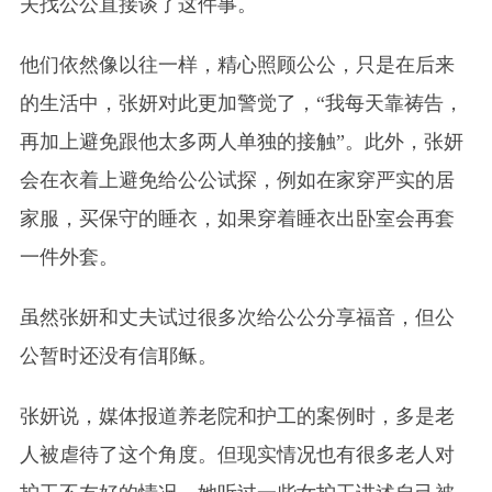
夫找公公直接谈了这件事。
他们依然像以往一样，精心照顾公公，只是在后来
的生活中，张妍对此更加警觉了，“我每天靠祷告，
再加上避免跟他太多两人单独的接触”。此外，张妍
会在衣着上避免给公公试探，例如在家穿严实的居
家服，买保守的睡衣，如果穿着睡衣出卧室会再套
一件外套。
虽然张妍和丈夫试过很多次给公公分享福音，但公
公暂时还没有信耶稣。
张妍说，媒体报道养老院和护工的案例时，多是老
人被虐待了这个角度。但现实情况也有很多老人对