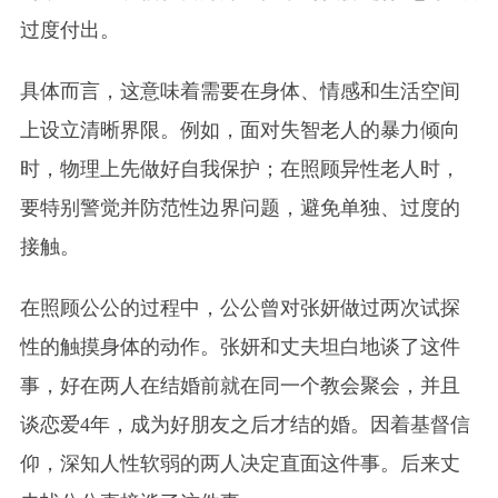
过度付出。
具体而言，这意味着需要在身体、情感和生活空间
上设立清晰界限。例如，面对失智老人的暴力倾向
时，物理上先做好自我保护；在照顾异性老人时，
要特别警觉并防范性边界问题，避免单独、过度的
接触。
在照顾公公的过程中，公公曾对张妍做过两次试探
性的触摸身体的动作。张妍和丈夫坦白地谈了这件
事，好在两人在结婚前就在同一个教会聚会，并且
谈恋爱4年，成为好朋友之后才结的婚。因着基督信
仰，深知人性软弱的两人决定直面这件事。后来丈