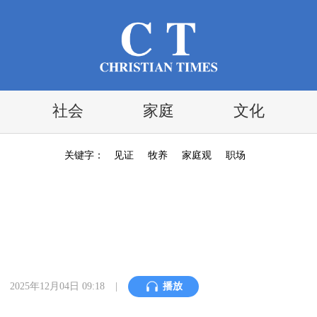
社会
家庭
文化
关键字：
见证
牧养
家庭观
职场
2025年12月04日 09:18
|
播放