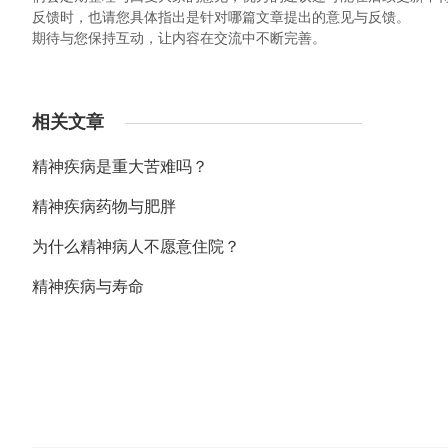
反馈时，也请您具体指出是针对哪篇文章提出的意见与反馈。
期待与您保持互动，让内容在交流中不断完善。
相关文章
精神疾病是重大苦难吗？
精神疾病药物与肥胖
为什么精神病人不愿意住院？
精神疾病与寿命