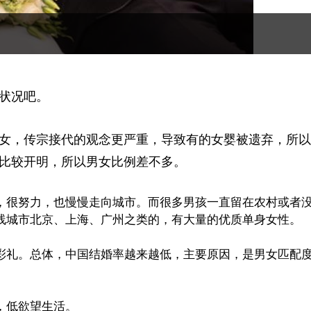
状况吧。
轻女，传宗接代的观念更严重，导致有的女婴被遗弃，所
比较开明，所以男女比例差不多。
，很努力，也慢慢走向城市。而很多男孩一直留在农村或者
线城市北京、上海、广州之类的，有大量的优质单身女性。
彩礼。总体，中国结婚率越来越低，主要原因，是男女匹配
，低欲望生活。