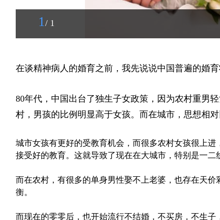
1
/ 1
在谈精神病人的婚育之前，我先说说中国普遍的婚育
80年代，中国出台了独生子女政策，因为农村重男
村，男孩的比例明显高于女孩。而在城市，思想相对
城市女孩有更好的受教育机会，而很多农村女孩很上进
接受好的教育。这就导致了现在在大城市，特别是一二
而在农村，有很多的单身男性娶不上老婆，也存在天价
衡。
而现在的零零后，也开始流行不结婚，不买房，不生子