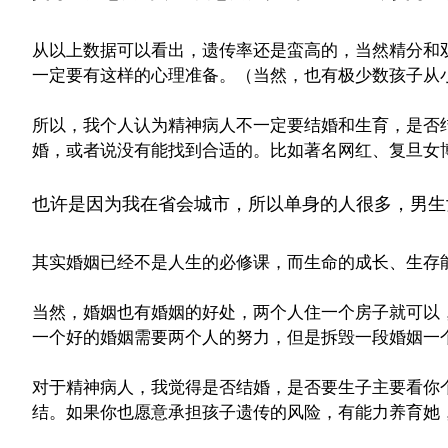
从以上数据可以看出，遗传率还是蛮高的，当然精分和
一定要有这样的心理准备。（当然，也有极少数孩子从
所以，我个人认为精神病人不一定要结婚和生育，是否
婚，或者说没有能找到合适的。比如著名网红、复旦女
也许是因为我在省会城市，所以单身的人很多，男生
其实婚姻已经不是人生的必修课，而生命的成长
、
生存
当然，婚姻也有婚姻的好处，两个人住一个房子就可以
一个好的婚姻需要两个人的努力，但是拆毁一段婚姻一
对于精神病人，我觉得是否结婚，是否要生子主要看你
结。如果你也愿意承担孩子遗传的风险，有能力养育她