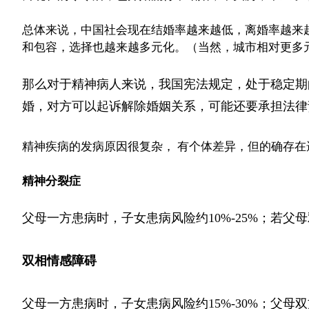
总体来说，中国社会现在结婚率越来越低，离婚率越来
和包容，选择也越来越多元化。（当然，城市相对更多
那么对于精神病人来说，我国宪法规定，处于稳定期
婚，对方可以起诉解除婚姻关系，可能还要承担法律
精神疾病的发病原因很复杂， 有个体差异，但的确存在
精神分裂症
父母一方患病时，子女患病风险约10%-25%；若父母
双相情感障碍
父母一方患病时，子女患病风险约15%-30%；父母