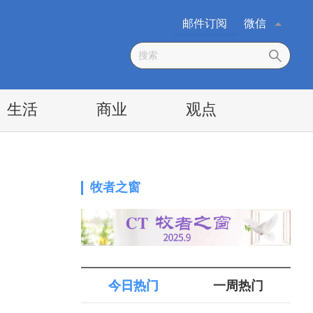
邮件订阅
微信
生活
商业
观点
牧者之窗
今日热门
一周热门