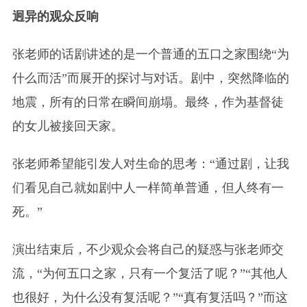
迥异的观众反响
张老师的话剧讲述的是一个普通的五口之家围绕“为
什么而活”而展开的探讨与对话。剧中，突然降临的
地震，所有的日常在瞬间崩塌。最终，作为基督徒
的女儿被接回天家。
张老师希望能引发人对生命的思考：“通过剧，让我
们看见自己就如剧中人一样简单普通，但人终有一
死。”
演出结束后，不少观众会将自己的疑惑与张老师交
流，“为何五口之家，只有一个复活了呢？”“其他人
也很好，为什么没有复活呢？”“真有复活吗？”而这