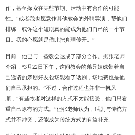
作，甚至探索在某些节期、活动中有合作的可能
性。“或者我也愿意作其他教会的外聘导演，帮他们
排练，或许这个短剧真的能成为他们自己的一个节
目。我的心愿就是借此把真理传开。”
目前，他已与一些教会达成了部分合作。据张老师
介绍，“3月22日下午，这间教会的弟兄姐妹带着自
己邀请的亲朋好友包场观看了话剧，场地费也是他
们自己承担的。”不过，合作过程也并非一帆风
顺，“有些牧者对这样的方式不太能接受，他们只看
重自己原有的方式。”但张老师认为，话剧与传统方
式并不冲突，还能成为传统方式的有益补充。