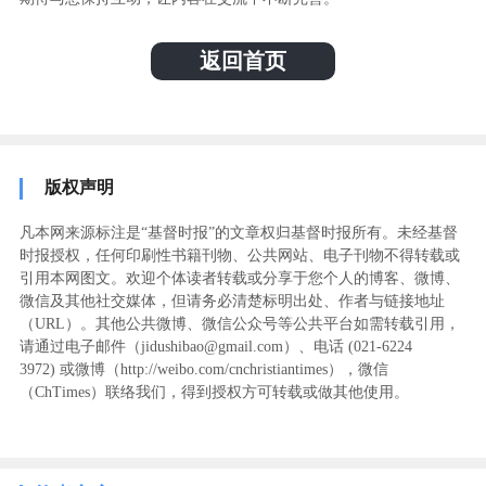
返回首页
版权声明
凡本网来源标注是“基督时报”的文章权归基督时报所有。未经基督
时报授权，任何印刷性书籍刊物、公共网站、电子刊物不得转载或
引用本网图文。欢迎个体读者转载或分享于您个人的博客、微博、
微信及其他社交媒体，但请务必清楚标明出处、作者与链接地址
（URL）。其他公共微博、微信公众号等公共平台如需转载引用，
请通过电子邮件（jidushibao@gmail.com）、电话 (021-6224
3972
) ‬或微博（http://weibo.com/cnchristiantimes），微信
（ChTimes）联络我们，得到授权方可转载或做其他使用。