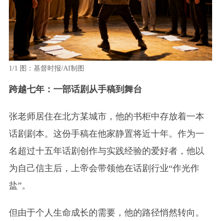
1/1
图：基督时报/AI制图
跨越七年：一部话剧从手稿到舞台
张老师居住在北方某城市，他的书柜中存放着一本
话剧剧本。这份手稿在他家静置将近十年。作为一
名超过十五年话剧创作与实践经验的爱好者，他以
为自己信主后，上帝会带领他在话剧行业“作光作
盐”。
但由于个人生命成长的需要，他的路径悄然转向。