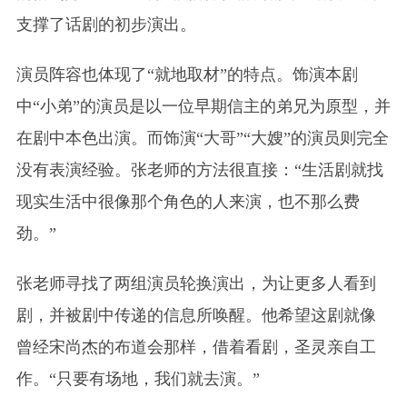
支撑了话剧的初步演出。
演员阵容也体现了“就地取材”的特点。饰演本剧
中“小弟”的演员是以一位早期信主的弟兄为原型，并
在剧中本色出演。而饰演“大哥”“大嫂”的演员则完全
没有表演经验。张老师的方法很直接：“生活剧就找
现实生活中很像那个角色的人来演，也不那么费
劲。”
张老师寻找了两组演员轮换演出，为让更多人看到
剧，并被剧中传递的信息所唤醒。他希望这剧就像
曾经宋尚杰的布道会那样，借着看剧，圣灵亲自工
作。“只要有场地，我们就去演。”