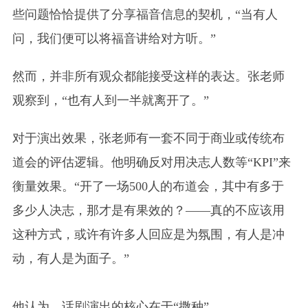
些问题恰恰提供了分享福音信息的契机，“当有人
问，我们便可以将福音讲给对方听。”
然而，并非所有观众都能接受这样的表达。张老师
观察到，“也有人到一半就离开了。”
对于演出效果，张老师有一套不同于商业或传统布
道会的评估逻辑。他明确反对用决志人数等“KPI”来
衡量效果。“开了一场500人的布道会，其中有多于
多少人决志，那才是有果效的？——真的不应该用
这种方式，或许有许多人回应是为氛围，有人是冲
动，有人是为面子。”
他认为，话剧演出的核心在于“撒种”。