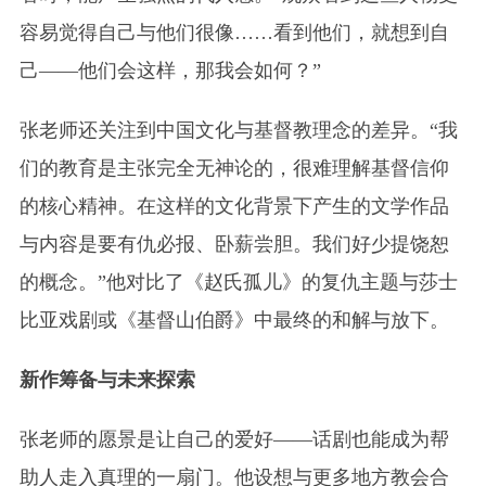
容易觉得自己与他们很像……看到他们，就想到自
己——他们会这样，那我会如何？”
张老师还关注到中国文化与基督教理念的差异。“我
们的教育是主张完全无神论的，很难理解基督信仰
的核心精神。在这样的文化背景下产生的文学作品
与内容是要有仇必报、卧薪尝胆。我们好少提饶恕
的概念。”他对比了《赵氏孤儿》的复仇主题与莎士
比亚戏剧或《基督山伯爵》中最终的和解与放下。
新作筹备与未来探索
张老师的愿景是让自己的爱好——话剧也能成为帮
助人走入真理的一扇门。他设想与更多地方教会合