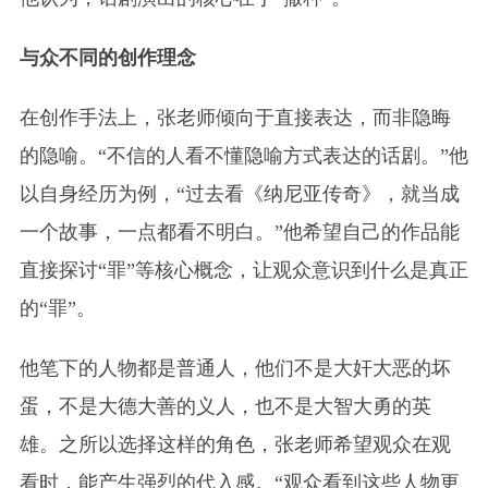
与众不同的创作理念
在创作手法上，张老师倾向于直接表达，而非隐晦
的隐喻。“不信的人看不懂隐喻方式表达的话剧。”他
以自身经历为例，“过去看《纳尼亚传奇》，就当成
一个故事，一点都看不明白。”他希望自己的作品能
直接探讨“罪”等核心概念，让观众意识到什么是真正
的“罪”。
他笔下的人物都是普通人，他们不是大奸大恶的坏
蛋，不是大德大善的义人，也不是大智大勇的英
雄。之所以选择这样的角色，张老师希望观众在观
看时，能产生强烈的代入感。“观众看到这些人物更