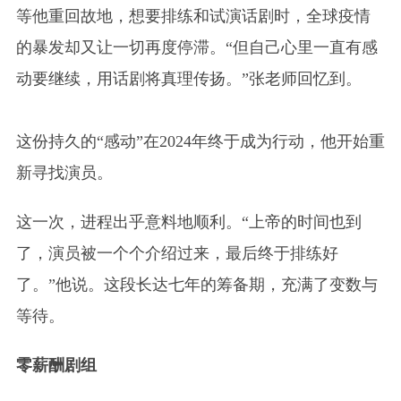
等他重回故地，想要排练和试演话剧时，全球疫情
的暴发却又让一切再度停滞。“但自己心里一直有感
动要继续，用话剧将真理传扬。”张老师回忆到。
这份持久的“感动”在2024年终于成为行动，他开始重
新寻找演员。
这一次，进程出乎意料地顺利。“上帝的时间也到
了，演员被一个个介绍过来，最后终于排练好
了。”他说。这段长达七年的筹备期，充满了变数与
等待。
零薪酬剧组