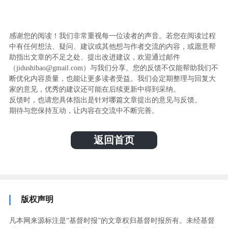
感谢您的阅读！我们非常重视每一位读者的声音。若您在阅读过程
中有任何想法、疑问、建议或其他想与作者交流的内容，或愿意帮
助指出文章的不足之处、提出改进建议，欢迎通过邮件
（jidushibao@gmail.com）与我们分享。您的反馈不仅能帮助我们不
断优化内容质量，也能让更多读者受益。我们会定期整理与回复大
家的意见，优秀的建议还可能在后续更新中得到采纳。
反馈时，也请您具体指出是针对哪篇文章提出的意见与反馈。
期待与您保持互动，让内容在交流中不断完善。
返回首页
版权声明
凡本网来源标注是“基督时报”的文章权归基督时报所有。未经基督