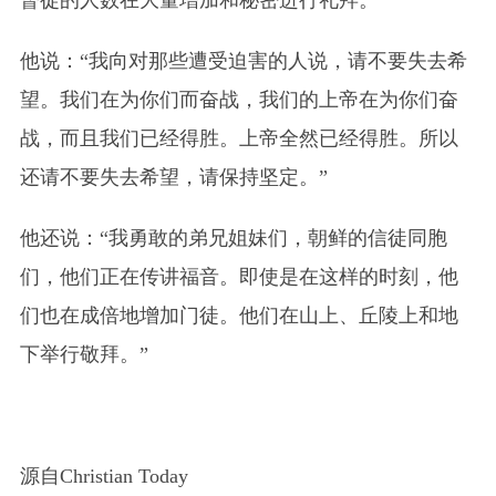
他说：“我向对那些遭受迫害的人说，请不要失去希
望。我们在为你们而奋战，我们的上帝在为你们奋
战，而且我们已经得胜。上帝全然已经得胜。所以
还请不要失去希望，请保持坚定。”
他还说：“我勇敢的弟兄姐妹们，朝鲜的信徒同胞
们，他们正在传讲福音。即使是在这样的时刻，他
们也在成倍地增加门徒。他们在山上、丘陵上和地
下举行敬拜。”
源自Christian Today