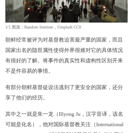
1/1
图源：Random Institute，Unsplash CC0
朝鲜经常被评为对基督教迫害最严重的国家，而且
国家出名的隐世属性使得外界很难对它的具体情况
有很好的了解。将事件的真实性和虚构性区别开来
不是件容易的事情。
有部分朝鲜基督徒设法逃到了更安全的国家，还分
享了他们的经历。
其中之一就是朱一龙
（Illyong Ju，汉字音译，该名
可能是化名）
，他对国际基督教关注
（International