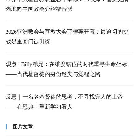
晰地向中国教会介绍福音派
2026亚洲教会与宣教大会菲律宾开幕：最迫切的挑
战是重回门徒训练
观点 | Billy弟兄：在维度错位的时代重寻生命坐标
——当代基督徒的身份迷失与觉醒之路
反思｜一名老基督徒的思考：不寻找完人的上帝
——在恩典中重新学习看人
图片文章