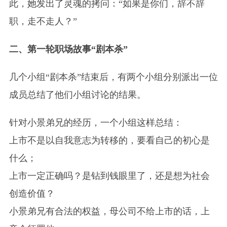
此，她发出了灵魂的拷问：“如果是你们，辞不辞
职，走不走人？”
二、第一轮职场故事“剧本杀”
几个小组“剧本杀”结束后，有两个小组分别派出一位
成员总结了他们小组讨论的结果。
针对小景弟兄的经历，一个小组这样总结：
上市不是以自我意志为转移的，要看自己的初心是
什么；
上市一定正确吗？是钻到钱眼里了，还是想为社会
创造价值？
小景弟兄有合法的权益，母公司不给上市的话，上