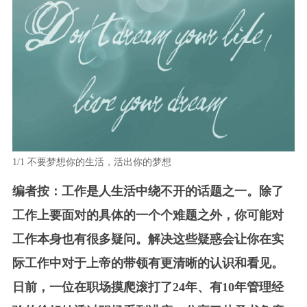
1/1
不要梦想你的生活，活出你的梦想
编者按：工作是人生活中绕不开的话题之一。除了
工作上要面对的具体的一个个难题之外，你可能对
工作本身也有很多疑问。解决这些疑惑会让你在实
际工作中对于上帝的带领有更清晰的认识和看见。
日前，一位在职场摸爬滚打了24年、有10年管理经