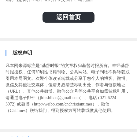
返回首页
版权声明
凡本网来源标注是“基督时报”的文章权归基督时报所有。未经基督
时报授权，任何印刷性书籍刊物、公共网站、电子刊物不得转载或
引用本网图文。欢迎个体读者转载或分享于您个人的博客、微博、
微信及其他社交媒体，但请务必清楚标明出处、作者与链接地址
（URL）。其他公共微博、微信公众号等公共平台如需转载引用，
请通过电子邮件（jidushibao@gmail.com）、电话 (021-6224
3972
) ‬或微博（http://weibo.com/cnchristiantimes），微信
（ChTimes）联络我们，得到授权方可转载或做其他使用。