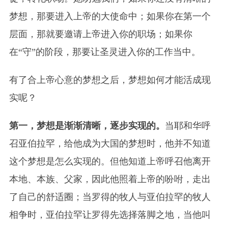
梦想，那要进入上帝的大使命中；如果你在第一个
层面，那就要邀请上帝进入你的职场；如果你
在“守”的阶段，那要让圣灵进入你的工作当中。
有了合上帝心意的梦想之后，梦想如何才能活成现
实呢？
第一，梦想是渐渐清晰，逐步实现的。
当耶和华呼
召亚伯拉罕，给他成为大国的梦想时，他并不知道
这个梦想是怎么实现的。但他知道上帝呼召他离开
本地、本族、父家，因此他照着上帝的吩咐，走出
了自己的舒适圈；当罗得的牧人与亚伯拉罕的牧人
相争时，亚伯拉罕让罗得先选择落脚之地，当他叫