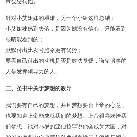
帝会惩罚他。
针对小艾姐妹的艰难，另一个小组这样总结：
小艾姐妹感到失落，是因为她没有信心，只能看到
眼睛能看到的；
默默付出比发号施令更有优势；
要看自己付出的动机是否是效法基督，谦卑服事的
人是发挥领导力的人。
三、圣书中关于梦想的教导
我们要有自己的梦想，并且梦想要合上帝的心意，
也要知道上帝能成就我们的梦想。上帝很喜欢给我
们梦想，祂对75岁的亚伯拉罕说他会成为大国，对