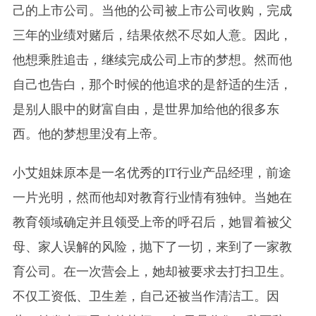
己的上市公司。当他的公司被上市公司收购，完成
三年的业绩对赌后，结果依然不尽如人意。因此，
他想乘胜追击，继续完成公司上市的梦想。然而他
自己也告白，那个时候的他追求的是舒适的生活，
是别人眼中的财富自由，是世界加给他的很多东
西。他的梦想里没有上帝。
小艾姐妹原本是一名优秀的IT行业产品经理，前途
一片光明，然而他却对教育行业情有独钟。当她在
教育领域确定并且领受上帝的呼召后，她冒着被父
母、家人误解的风险，抛下了一切，来到了一家教
育公司。在一次营会上，她却被要求去打扫卫生。
不仅工资低、卫生差，自己还被当作清洁工。因