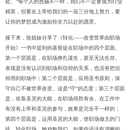
处。”每个人的恩赐不一样，我们不一定要成为行业
精英，但要在上帝给我们的一亩三分地上努力，要
让你的梦想成为激励你全力以赴的愿景。
接下来，徐姐妹分享了《转化——改变世界由职场
开始》一书中提到的基督徒在职场中的四个层面。
第一个层面是，在职场挣扎谋生，甚至无法生存。
表现是没有认识到职场和信仰的关系，也没有把信
仰用到职场中；第二个层面是，应用圣书原则，保
守自己不被世界改变。这是“守”的态度；第三个层面
是，依靠圣灵的大能，在职场得胜有余。在工作中
有没有上帝和圣灵的参与，效果是完全不一样的；
第四个层面是，运用圣灵的大能，使职场做主的门
徒，转化职场。她劝勉我们，如果你还没有清晰的