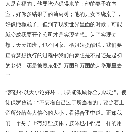
人是有福的，他要吃劳碌得来的；他的妻子在内
室，好像多结果子的葡萄树；他的儿女围绕桌子，
好像橄榄栽子。但到了现实世界里面的时候，可能
就变成我要开个公司才是实现梦想。为了实现梦
想，天天加班，也不回家。徐姐妹提醒说，我们要
查看梦想执行的过程中我们的梦想是不是还是起初
的梦想，还是被魔鬼带到万国和万国的荣华那里去
了。
“梦想不以大小论好坏，只要能激励你全力以赴”。使
徒保罗曾说：“不要看自己过于所当看的，要照着上
帝所分给各人信心的大小，看得合乎中道。正如我
们一个身子上有好些肢体，肢体也不都是一样的用