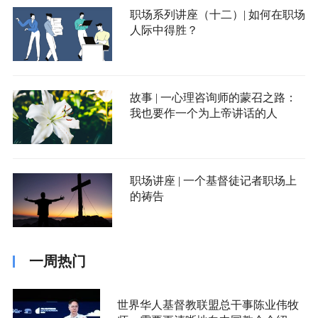
职场系列讲座（十二）| 如何在职场
人际中得胜？
故事 | 一心理咨询师的蒙召之路：
我也要作一个为上帝讲话的人
职场讲座 | 一个基督徒记者职场上
的祷告
一周热门
世界华人基督教联盟总干事陈业伟牧