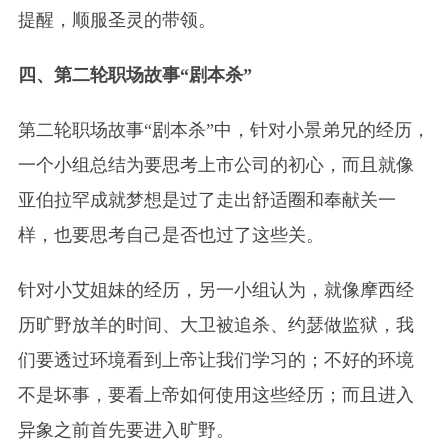
提醒，顺服圣灵的带领。
四、第二轮职场故事“剧本杀”
第二轮职场故事“剧本杀”中，针对小景弟兄的经历，
一个小组总结为要思考上市公司的初心，而且就像
亚伯拉罕成就梦想是过了走出舒适圈和奉献关一
样，也要思考自己是否也过了这些关。
针对小艾姐妹的经历，另一小组认为，就像摩西经
历旷野放羊的时间、大卫被追杀、约瑟做监狱，我
们要透过环境看到上帝让我们学习的；不好的环境
不是坏事，要看上帝如何使用这些经历；而且进入
异象之前首先要进入旷野。