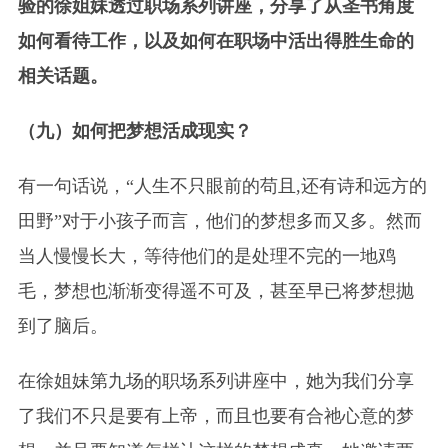
验的徐姐妹透过职场系列讲座，分享了从圣书角度
如何看待工作，以及如何在职场中活出得胜生命的
相关话题。
（九）如何把梦想活成现实？
有一句话说，“人生不只眼前的苟且,还有诗和远方的
田野”对于小孩子而言，他们的梦想多而又多。然而
当人慢慢长大，等待他们的是处理不完的一地鸡
毛，梦想也渐渐变得遥不可及，甚至早已将梦想抛
到了脑后。
在徐姐妹第九场的职场系列讲座中，她为我们分享
了我们不只是要有上帝，而且也要有合祂心意的梦