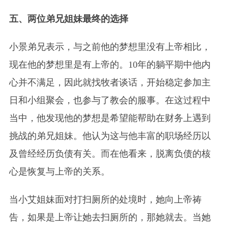
五、两位弟兄姐妹最终的选择
小景弟兄表示，与之前他的梦想里没有上帝相比，
现在他的梦想里是有上帝的。10年的躺平期中他内
心并不满足，因此就找牧者谈话，开始稳定参加主
日和小组聚会，也参与了教会的服事。在这过程中
当中，他发现他的梦想是希望能帮助在财务上遇到
挑战的弟兄姐妹。他认为这与他丰富的职场经历以
及曾经经历负债有关。而在他看来，脱离负债的核
心是恢复与上帝的关系。
当小艾姐妹面对打扫厕所的处境时，她向上帝祷
告，如果是上帝让她去扫厕所的，那她就去。当她