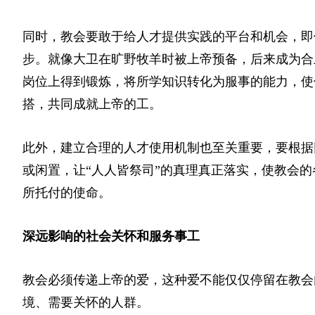
同时，教会要敢于给人才提供实践的平台和机会，即
步。就像大卫在旷野牧羊时被上帝预备，后来成为合
岗位上得到锻炼，将所学知识转化为服事的能力，使
搭，共同成就上帝的工。
此外，建立合理的人才使用机制也至关重要，要根据
或闲置，让“人人皆祭司”的真理真正落实，使教会
所托付的使命。
深远影响的社会关怀和服务事工
教会必须传递上帝的爱，这种爱不能仅仅停留在教会
境、需要关怀的人群。