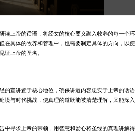
研读上帝的话语，将经文的核心要义融入牧养的每一个环
但在具体的牧养和管理中，也需要制定具体的方向，以便
见证上帝的圣名。
经的宣讲置于核心地位，确保讲道内容忠实于上帝的话语
处境与时代挑战，使真理的道既能被清楚理解，又能深入
告中寻求上帝的带领，用智慧和爱心将圣经的真理讲解得