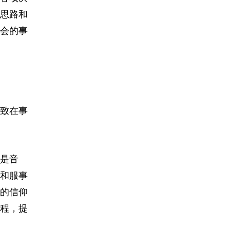
思路和
会的事
致在事
是音
和服事
的信仰
程，提