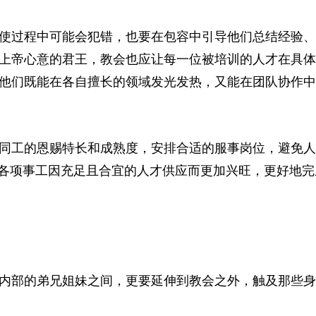
使过程中可能会犯错，也要在包容中引导他们总结经验、
上帝心意的君王，教会也应让每一位被培训的人才在具体
他们既能在各自擅长的领域发光发热，又能在团队协作中
同工的恩赐特长和成熟度，安排合适的服事岗位，避免人
的各项事工因充足且合宜的人才供应而更加兴旺，更好地完
内部的弟兄姐妹之间，更要延伸到教会之外，触及那些身