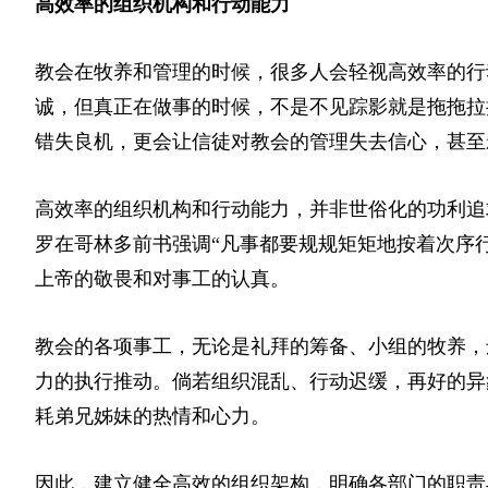
高效率的组织机构和行动能力
教会在牧养和管理的时候，很多人会轻视高效率的行
诚，但真正在做事的时候，不是不见踪影就是拖拖拉
错失良机，更会让信徒对教会的管理失去信心，甚至
高效率的组织机构和行动能力，并非世俗化的功利追
罗在哥林多前书强调“凡事都要规规矩矩地按着次序
上帝的敬畏和对事工的认真。
教会的各项事工，无论是礼拜的筹备、小组的牧养，
力的执行推动。倘若组织混乱、行动迟缓，再好的异
耗弟兄姊妹的热情和心力。
因此，建立健全高效的组织架构，明确各部门的职责