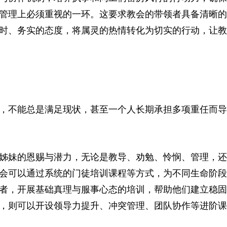
管理上必须重视的一环。这要求教会的带领者具备清晰的
时、务实的态度，将属灵的热情转化为切实的行动，让教
，不能总是满足现状，甚至一个人长期承担多项重任而导
姊妹的恩赐与潜力，无论是教导、劝勉、怜悯、管理，还
会可以通过系统的门徒培训课程等方式，为不同生命阶段
者，开展基础真理与服事心态的培训，帮助他们建立稳固
，则可以开设领导力提升、冲突管理、团队协作等进阶课