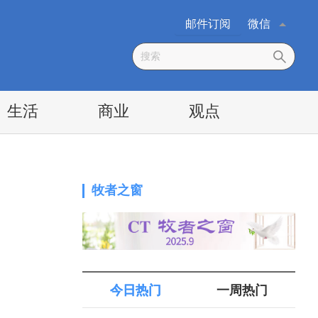
邮件订阅
微信
生活
商业
观点
牧者之窗
今日热门
一周热门