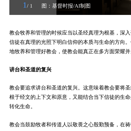
1
/ 1
图：基督时报/AI制图
教会牧养和管理的时候应当以圣经真理为根基，深入
信徒在真理的光照下明白信仰的本质与生命的方向。
地牧养和管理好教会，使教会能真正在多方面荣耀并
讲台和圣道的复兴
教会要追求讲台和圣道的复兴。这意味着教会要将圣
根于经文的上下文和原意，又能结合当下信徒的生命
转化生命。
教会当鼓励牧者和传道人以敬畏之心殷勤预备，在祷