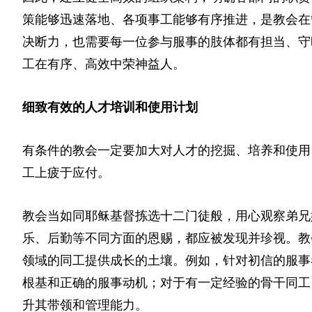
策能够迅速落地、各项事工能够有序推进，是教会在
决断力，也需要每一位参与服事的肢体都有担当、守
工在有序、高效中荣神益人。
细致有效的人才培训和使用计划
有条件的教会一定要加大对人才的挖掘、培养和使用
工上疲于应付。
教会当如同耶稣基督拣选十二门徒般，用心观察弟兄
乐、后勤等不同方面的恩赐，都应被发现并珍视。教
领域的同工提供成长的土壤。例如，针对初信的服事
根基和正确的服事动机；对于有一定经验的骨干同工
升其带领和管理能力。