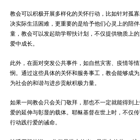
教会可以积极开展多样化的关怀行动，比如针对孤寡
决实际生活困难，更重要的是给予他们心灵上的陪伴
童，教会可以发起助学帮扶计划，不仅提供物质上的
爱中成长。
此外，在面对突发公共事件，如自然灾害、疫情等情
悯。通过这些具体的关怀和服务事工，教会能够成为
为社会的和谐与进步贡献积极力量。
如果一间教会只会关门敬拜，那也不一定就能得到上
爱的延伸与彰显的载体。耶稣基督在世上时，不仅传
行动践行爱的诫命。