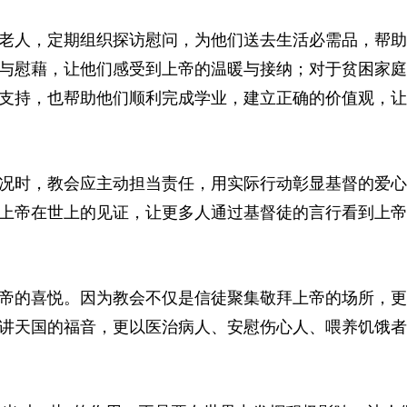
老人，定期组织探访慰问，为他们送去生活必需品，帮助
与慰藉，让他们感受到上帝的温暖与接纳；对于贫困家庭
支持，也帮助他们顺利完成学业，建立正确的价值观，让
况时，教会应主动担当责任，用实际行动彰显基督的爱心
上帝在世上的见证，让更多人通过基督徒的言行看到上帝
帝的喜悦。因为教会不仅是信徒聚集敬拜上帝的场所，更
讲天国的福音，更以医治病人、安慰伤心人、喂养饥饿者