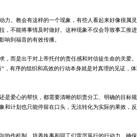
动力。教会有这样的一个现象，有些人看起来好像很属灵
拉，不能将事情及时做好。这种现象不仅会导致事工推进
影响到福音的有效传播。
求，而是出于对上帝托付的责任感和对信徒生命的关爱。
行”，有序的组织和高效的行动本身就是对真理的见证，体
还是爱心的帮扶，都需要清晰的职责分工、明确的目标规
象和计划也只能停留在口头，无法转化为实际的果效，反
与协作机制，培养执事和同工们雷厉风行的行动力，确保