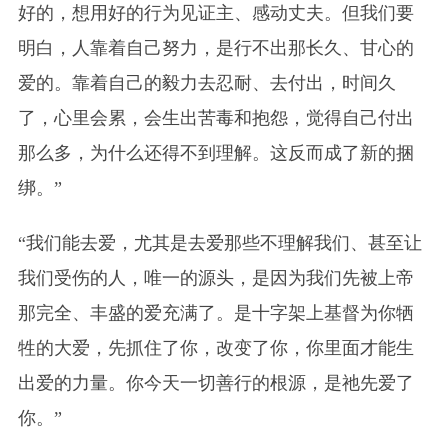
好的，想用好的行为见证主、感动丈夫。但我们要
明白，人靠着自己努力，是行不出那长久、甘心的
爱的。靠着自己的毅力去忍耐、去付出，时间久
了，心里会累，会生出苦毒和抱怨，觉得自己付出
那么多，为什么还得不到理解。这反而成了新的捆
绑。”
“我们能去爱，尤其是去爱那些不理解我们、甚至让
我们受伤的人，唯一的源头，是因为我们先被上帝
那完全、丰盛的爱充满了。是十字架上基督为你牺
牲的大爱，先抓住了你，改变了你，你里面才能生
出爱的力量。你今天一切善行的根源，是祂先爱了
你。”