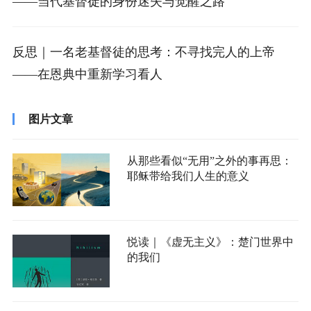
——当代基督徒的身份迷失与觉醒之路
反思｜一名老基督徒的思考：不寻找完人的上帝
——在恩典中重新学习看人
图片文章
从那些看似“无用”之外的事再思：
耶稣带给我们人生的意义
悦读｜《虚无主义》：楚门世界中
的我们