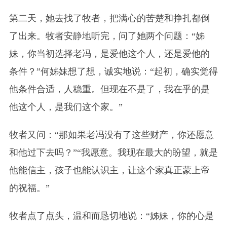
第二天，她去找了牧者，把满心的苦楚和挣扎都倒
了出来。牧者安静地听完，问了她两个问题：“姊
妹，你当初选择老冯，是爱他这个人，还是爱他的
条件？”何姊妹想了想，诚实地说：“起初，确实觉得
他条件合适，人稳重。但现在不是了，我在乎的是
他这个人，是我们这个家。”
牧者又问：“那如果老冯没有了这些财产，你还愿意
和他过下去吗？”“我愿意。我现在最大的盼望，就是
他能信主，孩子也能认识主，让这个家真正蒙上帝
的祝福。”
牧者点了点头，温和而恳切地说：“姊妹，你的心是