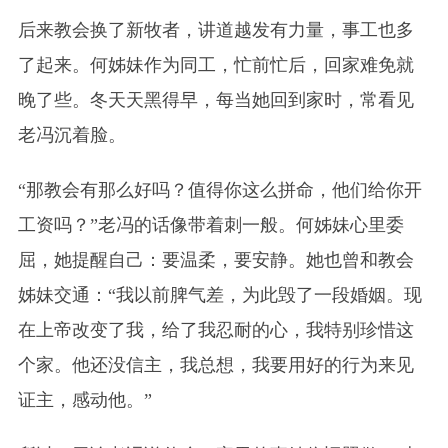
后来教会换了新牧者，讲道越发有力量，事工也多
了起来。何姊妹作为同工，忙前忙后，回家难免就
晚了些。冬天天黑得早，每当她回到家时，常看见
老冯沉着脸。
“那教会有那么好吗？值得你这么拼命，他们给你开
工资吗？”老冯的话像带着刺一般。何姊妹心里委
屈，她提醒自己：要温柔，要安静。她也曾和教会
姊妹交通：“我以前脾气差，为此毁了一段婚姻。现
在上帝改变了我，给了我忍耐的心，我特别珍惜这
个家。他还没信主，我总想，我要用好的行为来见
证主，感动他。”