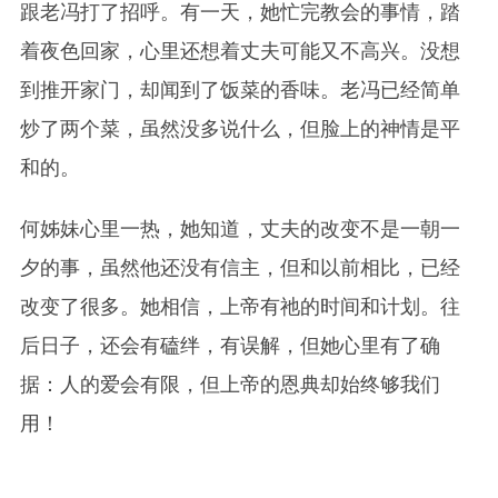
跟老冯打了招呼。有一天，她忙完教会的事情，踏
着夜色回家，心里还想着丈夫可能又不高兴。没想
到推开家门，却闻到了饭菜的香味。老冯已经简单
炒了两个菜，虽然没多说什么，但脸上的神情是平
和的。
何姊妹心里一热，她知道，丈夫的改变不是一朝一
夕的事，虽然他还没有信主，但和以前相比，已经
改变了很多。她相信，上帝有祂的时间和计划。往
后日子，还会有磕绊，有误解，但她心里有了确
据：人的爱会有限，但上帝的恩典却始终够我们
用！