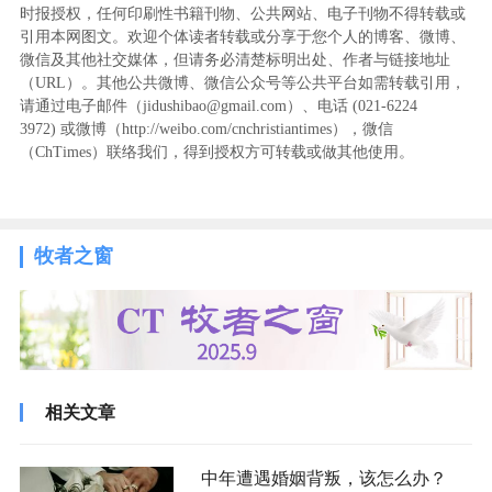
时报授权，任何印刷性书籍刊物、公共网站、电子刊物不得转载或
引用本网图文。欢迎个体读者转载或分享于您个人的博客、微博、
微信及其他社交媒体，但请务必清楚标明出处、作者与链接地址
（URL）。其他公共微博、微信公众号等公共平台如需转载引用，
请通过电子邮件（jidushibao@gmail.com）、电话 (021-6224
3972
) ‬或微博（http://weibo.com/cnchristiantimes），微信
（ChTimes）联络我们，得到授权方可转载或做其他使用。
牧者之窗
相关文章
中年遭遇婚姻背叛，该怎么办？