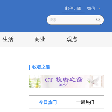
邮件订阅
微信
生活
商业
观点
牧者之窗
今日热门
一周热门