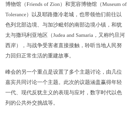
博物馆（Friends of Zion）和宽容博物馆（Museum of
Tolerance）以及耶路撒冷老城，也带领他们前往以
色列北部边境、与加沙毗邻的南部边境小镇，和犹
太与撒玛利亚地区（Judea and Samaria，又称约旦河
西岸），与战争受害者直接接触，聆听当地人民努
力回归正常生活的重建故事。
峰会的另一个重点是设置了多个主题讨论，由几位
嘉宾共同讨论一个主题。此次的议题涵盖赢得年轻
一代、现代反犹主义的表现与应对，数字时代以色
列的公共外交挑战等。