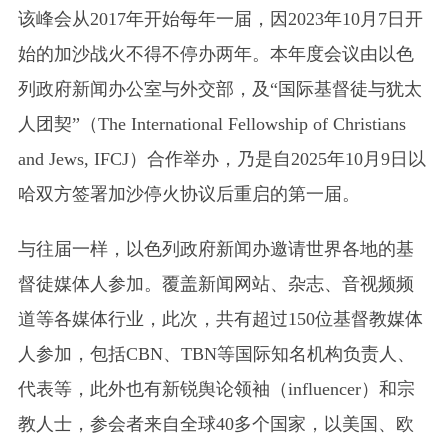
该峰会从2017年开始每年一届，因2023年10月7日开
始的加沙战火不得不停办两年。本年度会议由以色
列政府新闻办公室与外交部，及“国际基督徒与犹太
人团契”（The International Fellowship of Christians
and Jews, IFCJ）合作举办，乃是自2025年10月9日以
哈双方签署加沙停火协议后重启的第一届。
与往届一样，以色列政府新闻办邀请世界各地的基
督徒媒体人参加。覆盖新闻网站、杂志、音视频频
道等各媒体行业，此次，共有
超过150位基督教媒体
人参加，
包括CBN、TBN等国际知名机构负责人、
代表等，此外也有新锐舆论领袖（influencer）和宗
教人士，参会者来自全球40多个国家，以美国、欧