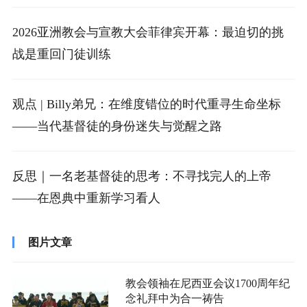
2026亚洲教会与宣教大会菲律宾开幕：最迫切的挑
战是重回门徒训练
观点 | Billy弟兄：在维度错位的时代重寻生命坐标
——当代基督徒的身份迷失与觉醒之路
反思｜一名老基督徒的思考：不寻找完人的上帝
——在恩典中重新学习看人
图片文章
教会领袖在尼西亚会议1700周年纪
念礼拜中为合一祷告