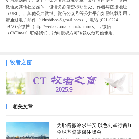
引用本网图文。欢迎个体读者转载或分享于您个人的博客、微博、
微信及其他社交媒体，但请务必清楚标明出处、作者与链接地址
（URL）。其他公共微博、微信公众号等公共平台如需转载引用，
请通过电子邮件（jidushibao@gmail.com）、电话 (021-6224
3972
) ‬或微博（http://weibo.com/cnchristiantimes），微信
（ChTimes）联络我们，得到授权方可转载或做其他使用。
牧者之窗
相关文章
为耶路撒冷求平安 以色列举行首届
全球基督徒媒体峰会