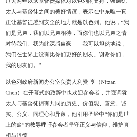
过去两年以来基督徒媒体对以色列的支持，强调犹
太人与基督徒之间的美好情谊，表示在中东唯一真
正让基督徒感到安全的地方就是以色列。他说，“我
们是兄弟，我们以兄弟相待，而你们也以兄弟之情
对待我们。我为此深感自豪——我可以坦然地说，
我们在世界上没有比你们更好的朋友。谢谢你们，
我的朋友们。”
以色列政府新闻办公室负责人利赞·亨（Nitzan
Chen）在开幕式的致辞中也欢迎参会者，并强调犹
太人与基督徒拥有共同的历史、价值观、善意、诚
实、公义、同理心和异象，他引用圣经中“你们是世
上的盐”的教导呼吁参会者坚守正义与信仰，维护真
相与道德。