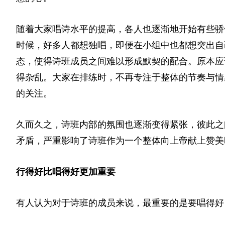
随着大家唱诗水平的提高，各人也逐渐地开始有些骄
时候，好多人都想独唱，即便在小组中也都想突出自
态，使得诗班成员之间难以形成默契的配合。原本应
得杂乱。大家在排练时，不再专注于整体的节奏与情
的关注。
久而久之，诗班内部的氛围也逐渐变得紧张，彼此之
矛盾，严重影响了诗班作为一个整体向上帝献上赞美
行得好比唱得好更加重要
有人认为对于诗班的成员来说，最重要的是要唱得好