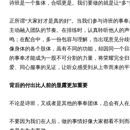
诗班是一个集体，合唱更是。我们要做的就是让“多”
正所谓“大家好才是真的好”。当我们参与诗班的事
主动融入团队的节奏。在排练时，认真聆听他人的声
鸣；在配合中，多一份包容与理解，当出现意见分歧
像身体的各个肢体，虽有不同的功能，却因同一个目
的事奉才能成为一股不可分割的力量，将荣耀完全归
爱、同心服事的见证，让听众感受到从上帝而来的平
背后的付出比人前的显露更加重要
不论是诗班，又或者是其他的事奉团体，总会有人在
不要因为我们在人后，做的事情好像大家都看不到而