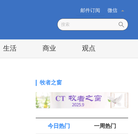
邮件订阅
微信
生活
商业
观点
牧者之窗
今日热门
一周热门