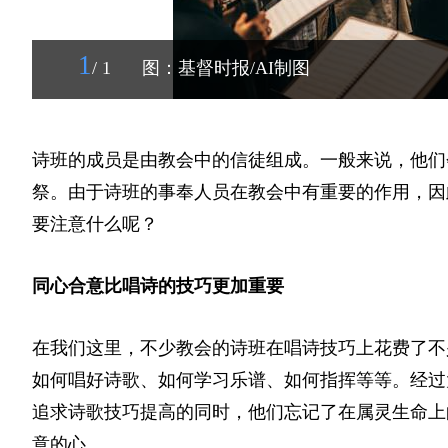
1
/ 1
图：基督时报/AI制图
诗班的成员是由教会中的信徒组成。一般来说，他们
祭。由于诗班的事奉人员在教会中有重要的作用，因
要注意什么呢？
同心合意比唱诗的技巧更加重要
在我们这里，不少教会的诗班在唱诗技巧上花费了不
如何唱好诗歌、如何学习乐谱、如何指挥等等。经过
追求诗歌技巧提高的同时，他们忘记了在属灵生命上
意的心。