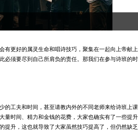
会有更好的属灵生命和唱诗技巧，聚集在一起向上帝献上
此必须要尽到自己所肩负的责任。那我们在参与诗班的时
少的工夫和时间，甚至请教内外的不同老师来给诗班上课
大量时间、精力和金钱的花费，大家也确实有了一些提升
的提升，这也就导致了大家虽然技巧提高了，但仍然缺乏