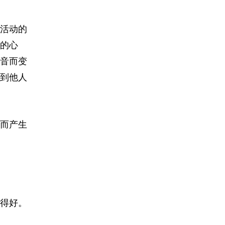
活动的
的心
音而变
到他人
而产生
得好。