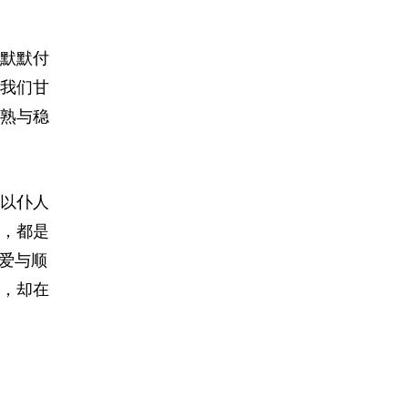
默默付
我们甘
熟与稳
以仆人
，都是
爱与顺
，却在