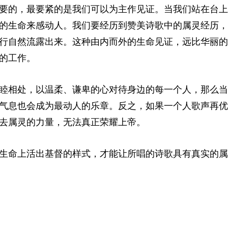
要的，最要紧的是我们可以为主作见证。当我们站在台上
的生命来感动人。我们要经历到赞美诗歌中的属灵经历，
行自然流露出来。这种由内而外的生命见证，远比华丽的
的工作。
睦相处，以温柔、谦卑的心对待身边的每一个人，那么当
气息也会成为最动人的乐章。反之，如果一个人歌声再优
去属灵的力量，无法真正荣耀上帝。
生命上活出基督的样式，才能让所唱的诗歌具有真实的属