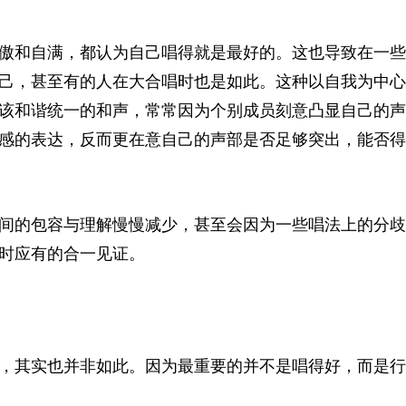
傲和自满，都认为自己唱得就是最好的。这也导致在一些
己，甚至有的人在大合唱时也是如此。这种以自我为中心
该和谐统一的和声，常常因为个别成员刻意凸显自己的声
感的表达，反而更在意自己的声部是否足够突出，能否得
间的包容与理解慢慢减少，甚至会因为一些唱法上的分歧
时应有的合一见证。
，其实也并非如此。因为最重要的并不是唱得好，而是行