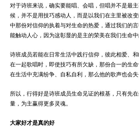
对于诗班来说，确实要能唱、会唱，但唱并不是最主
候，并不是用技巧感动人，而是以我们在主里被改变
中那份对信仰的执着与对生命的热爱，通过我们的言
能触动人心，因为这彰显的是主的荣美在我们生命中
诗班成员若能在日常生活中践行信仰，彼此相爱、和
在一起歌唱时，即使技巧有所欠缺，那份合一的生命
在生活中充满纷争、自私自利，那么他的歌声也会失
所以，行得好是诗班成员生命见证的根基，只有先在
量，为主赢得更多灵魂。
大家好才是真的好