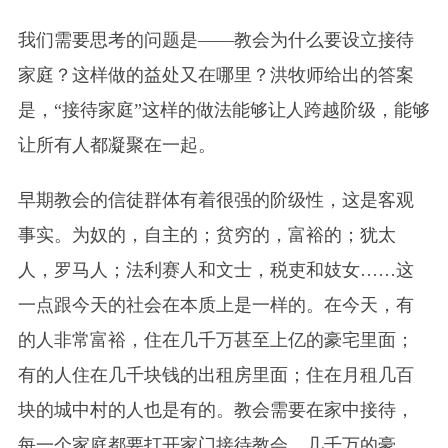
我们需要思考的问题是——教会为什么要设立接待
家庭？这样做的益处又在哪里？洪牧师给出的答案
是，“接待家庭”这样的做法能够让人跨越阶级，能够
让所有人都凝聚在一起。
早期教会的信徒群体有着很强的阶级性，这是客观
事实。为奴的，自主的；贫穷的，富裕的；犹太
人，罗马人；法利赛人和文士，税吏和妓女……这
一点跟今天的社会在本质上是一样的。在今天，有
的人非常富裕，住在几千万甚至上亿的豪宅里面；
有的人住在几千块钱的出租房里面；住在月租几百
块的城中村的人也是有的。教会需要在家中接待，
每一个家庭都要打开家门接待教会。几千万的豪