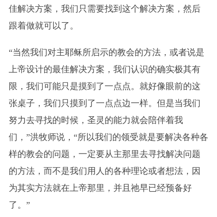
佳解决方案，我们只需要找到这个解决方案，然后
跟着做就可以了。
“当然我们对主耶稣所启示的教会的方法，或者说是
上帝设计的最佳解决方案，我们认识的确实极其有
限，我们可能只是摸到了一点点。就好像眼前的这
张桌子，我们只摸到了一点点边一样。但是当我们
努力去寻找的时候，圣灵的能力就会陪伴着我
们，”洪牧师说，“所以我们的领受就是要解决各种各
样的教会的问题，一定要从主那里去寻找解决问题
的方法，而不是我们用人的各种理论或者想法，因
为其实方法就在上帝那里，并且祂早已经预备好
了。”