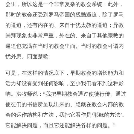
会里，所以这是一个非常复杂的教会系统；此外，
那时的教会还受到罗马帝国的残酷逼迫，除了罗马
的逼迫，还有内在的、来自于犹太教的逼迫；异教
崇拜现象也非常严重，外在的、来自于其他宗教的
逼迫也充满在当时的教会里面。当时的教会可谓内
忧外患、四面楚歌。
可是，在这样的情况底下，早期教会的增长能力和
活力却没有受到任何影响，至少我们看不到这种影
响。洪牧师说：“我把早期教会通过使徒行传、通过
使徒们的书信所呈现出来的、隐藏在教会内部的教
会的运作结构和方法，我把它看作是‘耶稣的方法’。
它能解决问题，而且它还能解决各样的问题。”