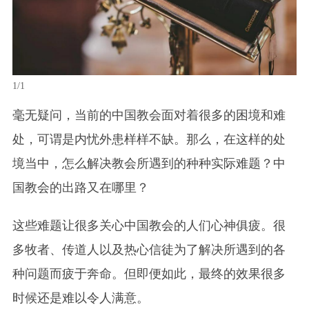
1/1
毫无疑问，当前的中国教会面对着很多的困境和难
处，可谓是内忧外患样样不缺。那么，在这样的处
境当中，怎么解决教会所遇到的种种实际难题？中
国教会的出路又在哪里？
这些难题让很多关心中国教会的人们心神俱疲。很
多牧者、传道人以及热心信徒为了解决所遇到的各
种问题而疲于奔命。但即便如此，最终的效果很多
时候还是难以令人满意。