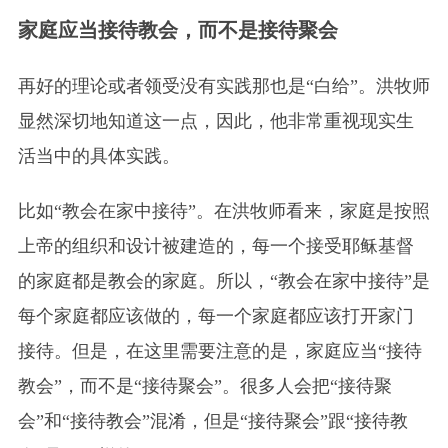
家庭应当接待教会，而不是接待聚会
再好的理论或者领受没有实践那也是“白给”。洪牧师
显然深切地知道这一点，因此，他非常重视现实生
活当中的具体实践。
比如“教会在家中接待”。在洪牧师看来，家庭是按照
上帝的组织和设计被建造的，每一个接受耶稣基督
的家庭都是教会的家庭。所以，“教会在家中接待”是
每个家庭都应该做的，每一个家庭都应该打开家门
接待。但是，在这里需要注意的是，家庭应当“接待
教会”，而不是“接待聚会”。很多人会把“接待聚
会”和“接待教会”混淆，但是“接待聚会”跟“接待教