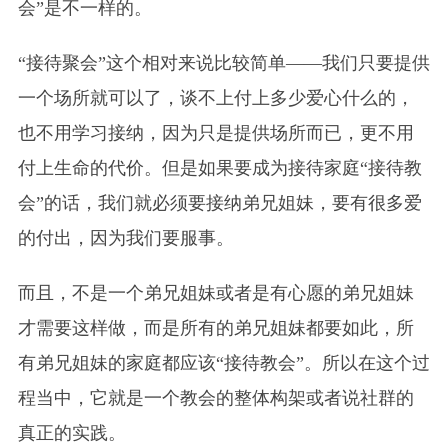
会”是不一样的。
“接待聚会”这个相对来说比较简单——我们只要提供
一个场所就可以了，谈不上付上多少爱心什么的，
也不用学习接纳，因为只是提供场所而已，更不用
付上生命的代价。但是如果要成为接待家庭“接待教
会”的话，我们就必须要接纳弟兄姐妹，要有很多爱
的付出，因为我们要服事。
而且，不是一个弟兄姐妹或者是有心愿的弟兄姐妹
才需要这样做，而是所有的弟兄姐妹都要如此，所
有弟兄姐妹的家庭都应该“接待教会”。所以在这个过
程当中，它就是一个教会的整体构架或者说社群的
真正的实践。