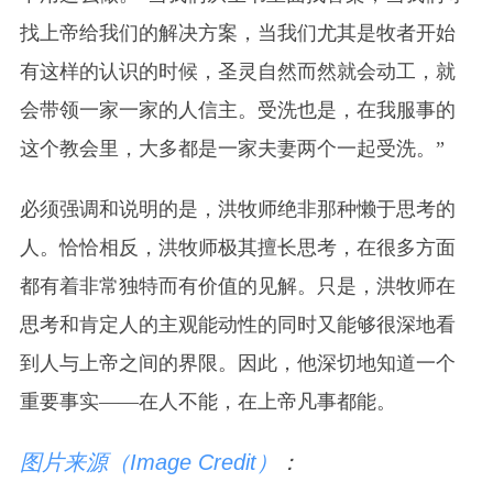
找上帝给我们的解决方案，当我们尤其是牧者开始
有这样的认识的时候，圣灵自然而然就会动工，就
会带领一家一家的人信主。受洗也是，在我服事的
这个教会里，大多都是一家夫妻两个一起受洗。”
必须强调和说明的是，洪牧师绝非那种懒于思考的
人。恰恰相反，洪牧师极其擅长思考，在很多方面
都有着非常独特而有价值的见解。只是，洪牧师在
思考和肯定人的主观能动性的同时又能够很深地看
到人与上帝之间的界限。因此，他深切地知道一个
重要事实——在人不能，在上帝凡事都能。
图片来源（Image Credit）
：