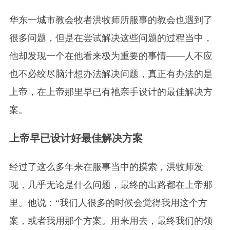
华东一城市教会牧者洪牧师所服事的教会也遇到了
很多问题，但是在尝试解决这些问题的过程当中，
他却发现一个在他看来极为重要的事情——人不应
也不必绞尽脑汁想办法解决问题，真正有办法的是
上帝，在上帝那里早已有祂亲手设计的最佳解决方
案。
上帝早已设计好最佳解决方案
经过了这么多年来在服事当中的摸索，洪牧师发
现，几乎无论是什么问题，最终的出路都在上帝那
里。他说：“我们人很多的时候会觉得我用这个方
案，或者我用那个方案。用来用去，最终我们的领