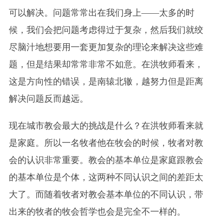
可以解决。问题常常出在我们身上——太多的时
候，我们会把问题考虑得过于复杂，然后我们就绞
尽脑汁地想要用一套更加复杂的理论来解决这些难
题，但是结果却常常非常不如意。在洪牧师看来，
这是方向性的错误，是南辕北辙，越努力但是距离
解决问题反而越远。
现在城市教会最大的挑战是什么？在洪牧师看来就
是家庭。所以一名牧者他在牧会的时候，牧者对教
会的认识非常重要。教会的基本单位是家庭跟教会
的基本单位是个体，这两种不同认识之间的差距太
大了。而随着牧者对教会基本单位的不同认识，带
出来的牧者的牧会哲学也会是完全不一样的。