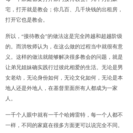
宅，打开就是教会；你几百、几千块钱的出租房，
打开它也是教会。
所以，“接待教会”的做法这是完全跨越和超越阶级
的。而洪牧师认为，在这么做的过程当中就很有意
义。这样的做法就能够解决很多教会的问题，就是
让弟兄姐妹确实践行过彼此相爱的生活。无论是男
女老幼，无论身份如何，无论文化如何，无论是本
地人还是外地人，在基督里面所有人都成为一家
人。
一千个人眼中就有一千个哈姆雷特，每一个人都不
一样，不同的家庭在很多方面更可以说完全不同。