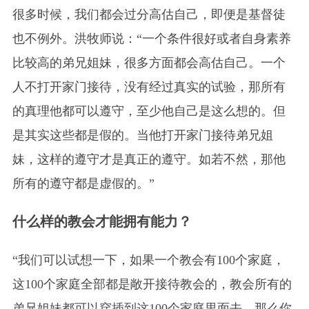
很多时候，我们都会过分高估自己，即便是基督徒
也不例外。洪牧师说：“一个条件很好或者自身素养
比较高的弟兄姐妹，很多方面都会高估自己。一个
人不打开家门接待，没有经过真实的试验，那所有
的真理他都可以遵守，至少他自己是这么想的。但
是其实这些都是假的。当他打开家门接待弟兄姐
妹，这样的遵守才是真正的遵守。如若不然，那他
所有的遵守都是虚假的。”
什么样的教会才能拥有能力？
“我们可以试想一下，如果一个教会有100个家庭，
这100个家庭全部都是敞开接待教会的，教会所有的
弟兄姐妹都可以穿插到这100个家庭里面去。那么你