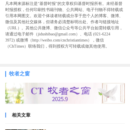
凡本网来源标注是“基督时报”的文章权归基督时报所有。未经基督
时报授权，任何印刷性书籍刊物、公共网站、电子刊物不得转载或
引用本网图文。欢迎个体读者转载或分享于您个人的博客、微博、
微信及其他社交媒体，但请务必清楚标明出处、作者与链接地址
（URL）。其他公共微博、微信公众号等公共平台如需转载引用，
请通过电子邮件（jidushibao@gmail.com）、电话 (021-6224
3972
) ‬或微博（http://weibo.com/cnchristiantimes），微信
（ChTimes）联络我们，得到授权方可转载或做其他使用。
牧者之窗
相关文章