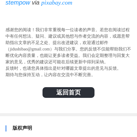
stempow
via
pixabay.com
感谢您的阅读！我们非常重视每一位读者的声音。若您在阅读过程
中有任何想法、疑问、建议或其他想与作者交流的内容，或愿意帮
助指出文章的不足之处、提出改进建议，欢迎通过邮件
（jidushibao@gmail.com）与我们分享。您的反馈不仅能帮助我们不
断优化内容质量，也能让更多读者受益。我们会定期整理与回复大
家的意见，优秀的建议还可能在后续更新中得到采纳。
反馈时，也请您具体指出是针对哪篇文章提出的意见与反馈。
期待与您保持互动，让内容在交流中不断完善。
返回首页
版权声明