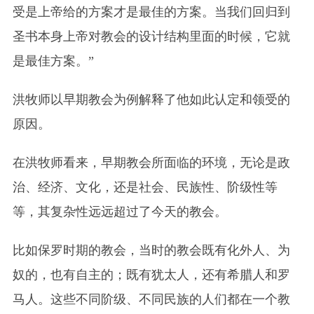
受是上帝给的方案才是最佳的方案。当我们回归到
圣书本身上帝对教会的设计结构里面的时候，它就
是最佳方案。”
洪牧师以早期教会为例解释了他如此认定和领受的
原因。
在洪牧师看来，早期教会所面临的环境，无论是政
治、经济、文化，还是社会、民族性、阶级性等
等，其复杂性远远超过了今天的教会。
比如保罗时期的教会，当时的教会既有化外人、为
奴的，也有自主的；既有犹太人，还有希腊人和罗
马人。这些不同阶级、不同民族的人们都在一个教