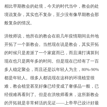
相比早期教会的处境，今天的时代当中，教会的处
境说复杂，其实也不复杂，至少没有像早期教会那
般复杂的情况。
洪牧师说，他所在的教会在前几年疫情期间去外地
开拓了一个新教会。当然现在说是教会，其实开拓
的时候只是差派了一个家庭而已，而且满打满算到
现在也只是两年多的时间。但是现在已经有了一百
多人稳定聚会，而且还是以年轻人为主，80%-90%
都是年轻人。很多人都说现在这样的环境植堂很
难，教会植堂甚至好像已经变成了奢侈品一般，已
经很难再看到了。但是在洪牧师看来，这所新教会
的开拓就是非常鲜活的见证——上帝早已设计好最