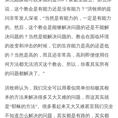
说，这个教会是有能力还是没有能力？”洪牧师的提
问非常发人深省，“当然是有能力的，一定是有能力
的。然后，这个教会是能够解决问题的还是不能解
决问题的？当然是能解决问题的。教会在面临环境
的改变和冲击的时候，它的生存能力是高的还是低
的？当然是高的，而且还非常高，高到即便使用任
何方法都无法消灭这个教会。所以，你看其实所有
的问题都解决了。”
洪牧师认为，我们完全可以用看似简单但却极其根
本的方法来解决很多又大又难的问题，而这其实就
是“耶稣的方法”。很多看起来又大又难甚至我们完全
不知道怎么解决的问题，其实都是有路的，其实都