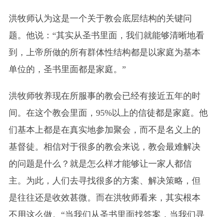
洪牧师认为这是一个关于教会底层结构的关键问
题。他说：“其实从圣书里面，我们就能够清晰地看
到，上帝所做的所有群体性结构都是以家庭为基本
单位的，圣书里面都是家庭。”
洪牧师牧养现在所服事的教会已经有接近五年的时
间。在这个教会里面，95%以上的信徒都是家庭。他
们基本上都是在真实地参加聚会，而不是名义上的
基督徒。相信对于很多的教会来说，教会最难解决
的问题是什么？就是怎么样才能够让一家人都信
主。为此，人们去寻找很多的方案、解决策略，但
是往往还是收效甚微。而在洪牧师看来，其实根本
不用这么做。“当我们从圣书里面找答案，当我们寻