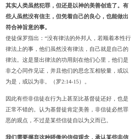
其实人类虽然犯罪，但还是以神的美善创造了。有
些人虽然没有信主，但凭着自己的良心，也能做出
符合神旨意的事。
使徒保罗指出：“没有律法的外邦人，若顺着本性行
律法上的事，他们虽然没有律法，自己就是自己的
律法。这是显出律法的功用刻在他们心里，他们是
非之心同作见证，并且他们的思念互相较量，或以
为是，或以为非。（罗2:14-15）。
因此有些非信徒在行为上甚至比基督徒还好，也是
正常不错的。认为基督徒肯定美善，非信徒必然罪
恶的观点，不过是某些信徒自以为义而已。
我们需要摒弃这种骄傲的信仰观念，承认某些非信