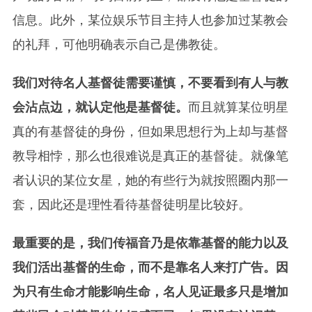
信息。此外，某位娱乐节目主持人也参加过某教会
的礼拜，可他明确表示自己是佛教徒。
我们对待名人基督徒需要谨慎，不要看到有人与教
会沾点边，就认定他是基督徒。
而且就算某位明星
真的有基督徒的身份，但如果思想行为上却与基督
教导相悖，那么也很难说是真正的基督徒。就像笔
者认识的某位女星，她的有些行为就按照圈内那一
套，因此还是理性看待基督徒明星比较好。
最重要的是，我们传福音乃是依靠基督的能力以及
我们活出基督的生命，而不是靠名人来打广告。因
为只有生命才能影响生命，名人见证最多只是增加