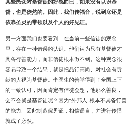
某些民众对基督徒的好感而已，如果没有认识基
督，也是徒然的。因此，我们传福音，说到底还是
依靠圣灵的带领以及个人的好见证。
另一方面我们也要看到，在当前一些信徒的观念
里，存在一种错误的认识。他们认为只有基督徒才
具备行善能力，而非信徒根本做不到。这种观念很
容易导致一个结果，就是把品行高尚、对社会有贡
献的人视为基督徒。李医生的善举得到了全国上下
的一致认可，因而肯定有信徒会想，他那么善良，
会不会就是基督徒呢？因为“外邦人”根本不具备行善
的能力。因此制造假见证，相信谣言，并进行传播
就成了必然。