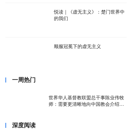
悦读｜《虚无主义》：楚门世界中
的我们
顺服冠冕下的虚无主义
一周热门
世界华人基督教联盟总干事陈业伟牧
师：需要更清晰地向中国教会介绍福
音派
深度阅读